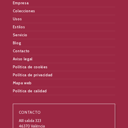
Empresa
Colecciones
Usos
Estilos
Servicio
Blog
Contacto
Aviso legal
Política de cookies
Política de privacidad
Mapa web
Política de calidad
CONTACTO
AIII salida 323
46370 València