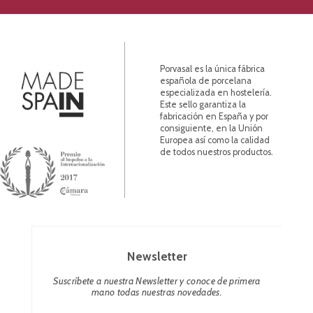
Porvasal es la única fábrica
española de porcelana
especializada en hostelería.
Este sello garantiza la
fabricación en España y por
consiguiente, en la Unión
Europea así como la calidad
de todos nuestros productos.
Newsletter
Suscríbete a nuestra Newsletter y conoce de primera
mano todas nuestras novedades.