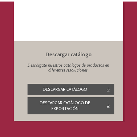
Descargar catálogo
Descárgate nuestros catálogos de productos en
diferentes resoluciones.
DESCARGAR CATÁLOGO
DESCARGAR CATÁLOGO DE
EXPORTACIÓN