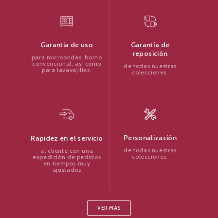
Garantía de
Garantia de uso
reposición
para microondas, horno
convencional, así como
de todas nuestras
para lavavajillas.
colecciones.
Personalización
Rapidez en el servicio
de todas nuestras
al cliente con una
colecciones.
expedición de pedidos
en tiempos muy
ajustados
VER MÁS