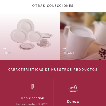
OTRAS COLECCIONES
AITANA
CARACTERÍSTICAS DE NUESTROS PRODUCTOS
Doble cocción
Dureza
bizcochando a 950ºC,