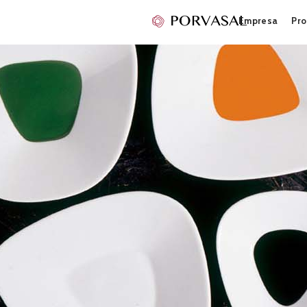
Empresa
Pro