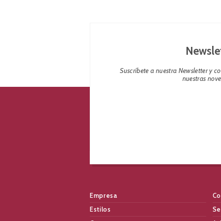
Newsle
Suscríbete a nuestra Newsletter y 
nuestras nov
Empresa
Co
Estilos
Se