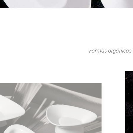
Formas orgánicas i