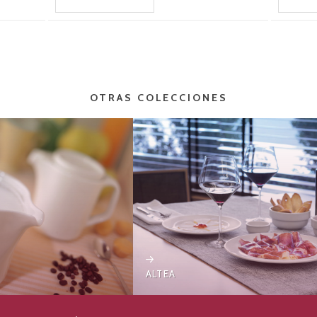
OTRAS COLECCIONES
ALTEA