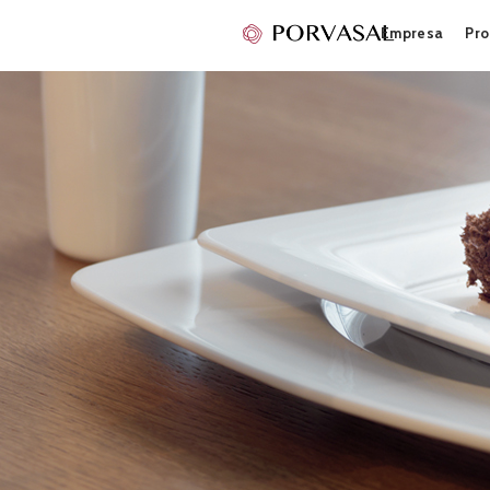
Empresa
Pro