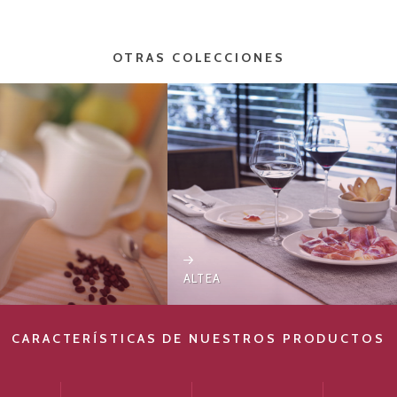
OTRAS COLECCIONES
AMAYA
CARACTERÍSTICAS DE NUESTROS PRODUCTOS