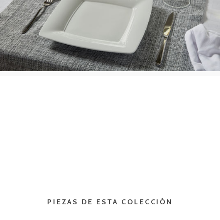
PIEZAS DE ESTA COLECCIÓN