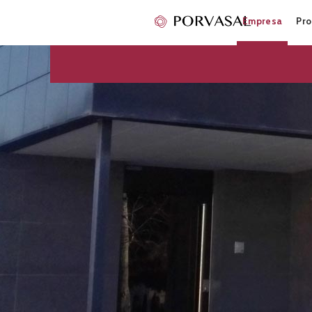
Empresa
Pro