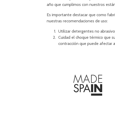
año que cumplimos con nuestros están
Es importante destacar que como fabri
nuestras recomendaciones de uso:
Utilizar detergentes no abrasiv
Cuidad el choque térmico que su
contracción que puede afectar a 