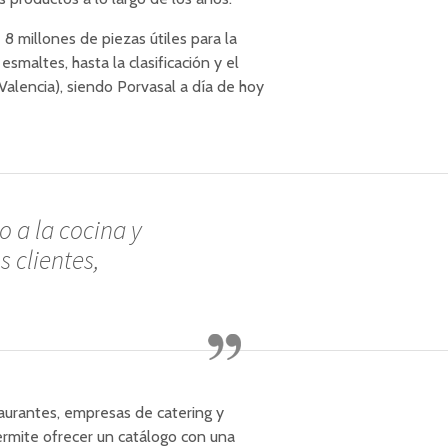
8 millones de piezas útiles para la
smaltes, hasta la clasificación y el
Valencia), siendo Porvasal a día de hoy
o a la cocina y
s clientes,
taurantes, empresas de catering y
permite ofrecer un catálogo con una