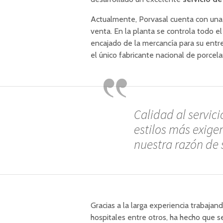
Actualmente, Porvasal cuenta con una p
venta. En la planta se controla todo el
encajado de la mercancía para su entre
el único fabricante nacional de porcel
Calidad al servic
estilos más exigen
nuestra razón de 
Gracias a la larga experiencia trabaja
hospitales entre otros, ha hecho que s