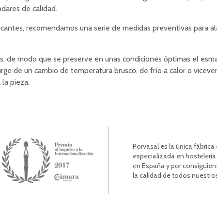
dares de calidad.
cantes, recomendamos una serie de medidas preventivas para ala
os, de modo que se preserve en unas condiciones óptimas el esmal
rge de un cambio de temperatura brusco, de frío a calor o vicever
la pieza.
Porvasal es la única fábric
especializada en hostelería.
en España y por consiguien
la calidad de todos nuestro