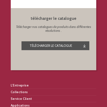
télécharger le catalogue
Télécharger nos catalogues de produits dans différentes
résolutions .
TÉLÉCHARGER LE CATALOGUE
L’Entreprise
Collections
Service Client
Applications