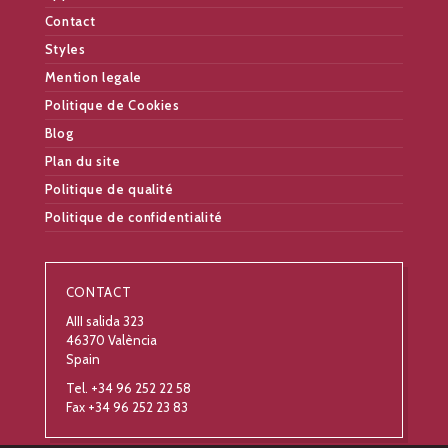
Contact
Styles
Mention legale
Politique de Cookies
Blog
Plan du site
Politique de qualité
Politique de confidentialité
CONTACT
AIII salida 323
46370 València
Spain
Tel. +34 96 252 22 58
Fax +34 96 252 23 83