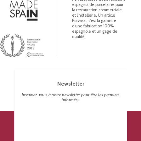
espagnol de porcelaine pour
la restauration commerciale
et l’hôtellerie. Un article
Porvasal, c’est la garantie
d’une fabrication 100%
espagnole et un gage de
qualité.
Newsletter
Inscrivez-vous à notre newsletter pour être les premiers
informés !