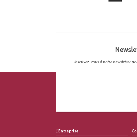
Newsle
Inscrivez-vous à notre newsletter pou
L’Entreprise
Co