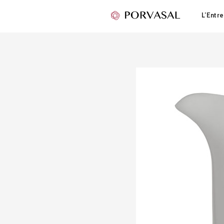
L’Entre