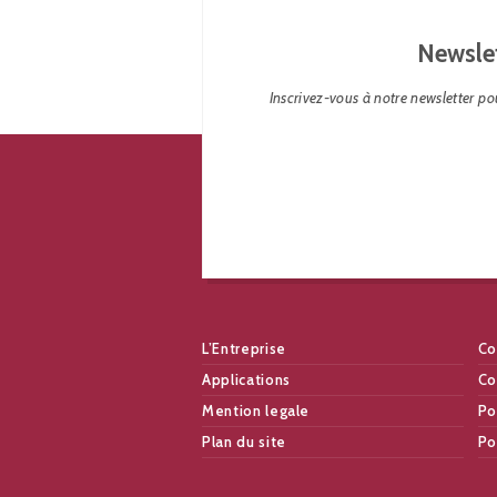
Newsle
Inscrivez-vous à notre newsletter pou
L’Entreprise
Co
Applications
Co
Mention legale
Po
Plan du site
Po