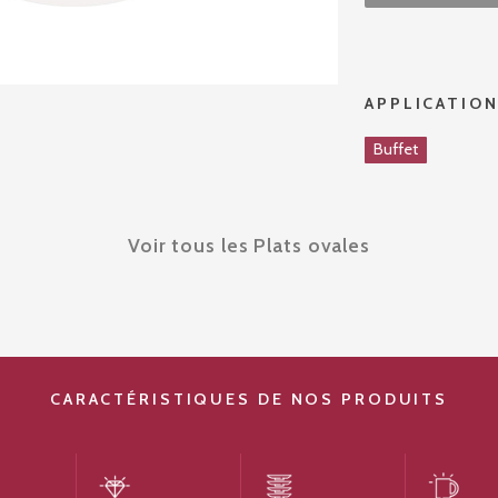
APPLICATIO
Buffet
Voir tous les Plats ovales
CARACTÉRISTIQUES DE NOS PRODUITS