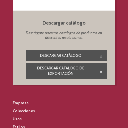
Descargar catálogo
Descárgate nuestros catálogos de productos en
diferentes resoluciones.
DESCARGAR CATÁLOGO
DESCARGAR CATÁLOGO DE
EXPORTACIÓN
Empresa
Colecciones
Usos
Estilos