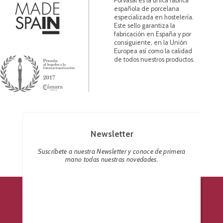
Porvasal es la única fábrica
española de porcelana
especializada en hostelería.
Este sello garantiza la
fabricación en España y por
consiguiente, en la Unión
Europea así como la calidad
de todos nuestros productos.
Newsletter
Suscríbete a nuestra Newsletter y conoce de primera
mano todas nuestras novedades.