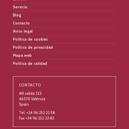
Servicio
Blog
Contacto
Aviso legal
Política de cookies
Política de privacidad
Mapa web
Política de calidad
CONTACTO
AIII salida 323
46370 València
Spain
Tel. +34 96 252 22 58
Fax +34 96 252 23 83