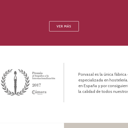
VER MÁS
Porvasal es la única fábric
especializada en hostelería.
en España y por consiguien
la calidad de todos nuestro