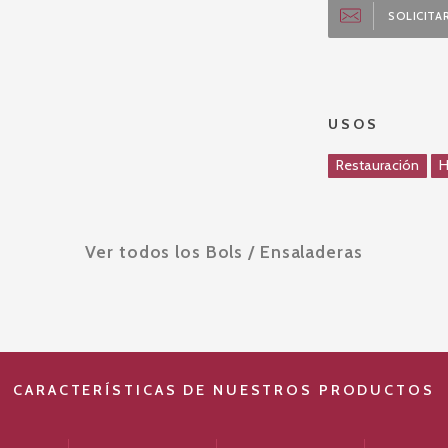
SOLICITAR
USOS
Restauración
H
Ver todos los Bols / Ensaladeras
CARACTERÍSTICAS DE NUESTROS PRODUCTOS