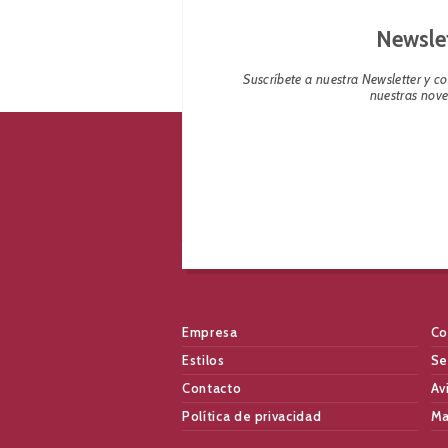
Newsle
Suscríbete a nuestra Newsletter y 
nuestras nov
Empresa
Co
Estilos
Se
Contacto
Av
Política de privacidad
Ma