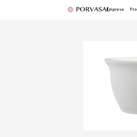
Empresa
Pro