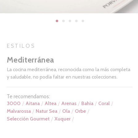
ESTILOS
Mediterránea
La cocina mediterránea, reconocida como la más completa
y saludable, no podía faltar en nuestras colecciones.
Te recomendamos:
3000
Aitana
Altea
Arenas
Bahia
Coral
Malvarossa
Natur Sea
Ola
Orbe
Selección Gourmet
Xuquer