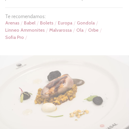
Te recomendamos:
Arenas
Babel
Bolets
Europa
Gondola
Linneo Ammonites
Malvarossa
Ola
Orbe
Sofia Pro