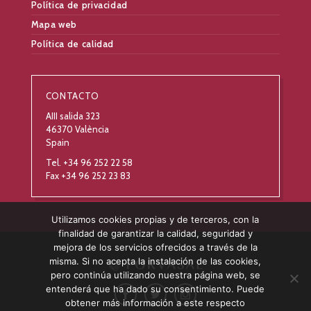
Política de privacidad
Mapa web
Política de calidad
CONTACTO
AIII salida 323
46370 València
Spain
Tel. +34 96 252 22 58
Fax +34 96 252 23 83
Utilizamos cookies propias y de terceros, con la
finalidad de garantizar la calidad, seguridad y
mejora de los servicios ofrecidos a través de la
misma. Si no acepta la instalación de las cookies,
pero continúa utilizando nuestra página web, se
entenderá que ha dado su consentimiento. Puede
obtener más información a este respecto