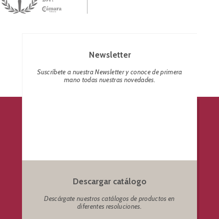
Newsletter
Suscríbete a nuestra Newsletter y conoce de primera
mano todas nuestras novedades.
Descargar catálogo
Descárgate nuestros catálogos de productos en
diferentes resoluciones.