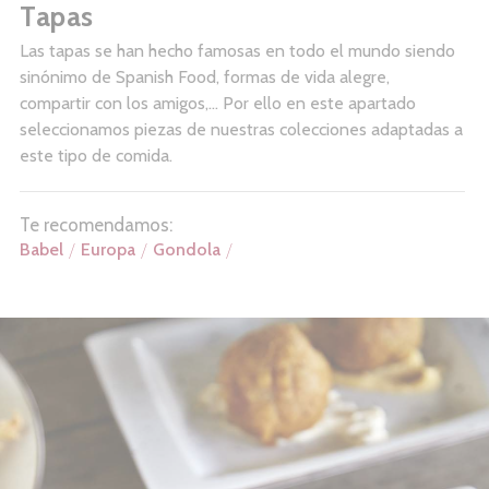
Tapas
Las tapas se han hecho famosas en todo el mundo siendo
sinónimo de Spanish Food, formas de vida alegre,
compartir con los amigos,… Por ello en este apartado
seleccionamos piezas de nuestras colecciones adaptadas a
este tipo de comida.
Te recomendamos:
Babel
Europa
Gondola