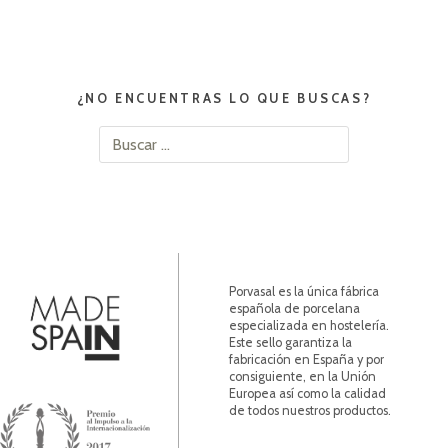
¿NO ENCUENTRAS LO QUE BUSCAS?
Buscar:
Porvasal es la única fábrica
española de porcelana
especializada en hostelería.
Este sello garantiza la
fabricación en España y por
consiguiente, en la Unión
Europea así como la calidad
de todos nuestros productos.