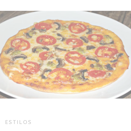
ESTILOS