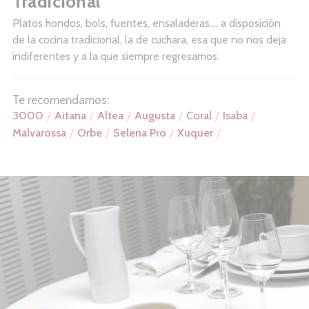
Tradicional
Platos hondos, bols, fuentes, ensaladeras…, a disposición
de la cocina tradicional, la de cuchara, esa que no nos deja
indiferentes y a la que siempre regresamos.
Te recomendamos:
3000
Aitana
Altea
Augusta
Coral
Isaba
Malvarossa
Orbe
Selena Pro
Xuquer