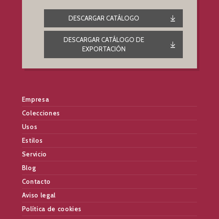
DESCARGAR CATÁLOGO
DESCARGAR CATÁLOGO DE
EXPORTACIÓN
Empresa
Colecciones
Usos
Estilos
Servicio
Blog
Contacto
Aviso legal
Política de cookies