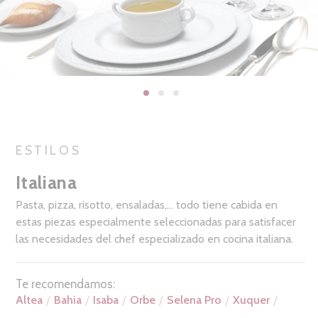
ESTILOS
Italiana
Pasta, pizza, risotto, ensaladas,… todo tiene cabida en
estas piezas especialmente seleccionadas para satisfacer
las necesidades del chef especializado en cocina italiana.
Te recomendamos:
Altea
Bahia
Isaba
Orbe
Selena Pro
Xuquer