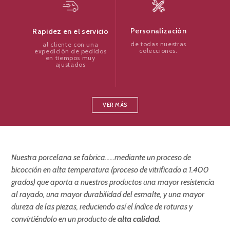
Personalización
Rapidez en el servicio
de todas nuestras
al cliente con una
colecciones.
expedición de pedidos
en tiempos muy
ajustados
VER MÁS
Nuestra porcelana se fabrica...
...mediante un proceso de
bicocción en alta temperatura (proceso de vitrificado a 1.400
grados) que aporta a nuestros productos una mayor resistencia
al rayado, una mayor durabilidad del esmalte, y una mayor
dureza de las piezas, reduciendo así el índice de roturas y
convirtiéndolo en un producto de
alta calidad
.