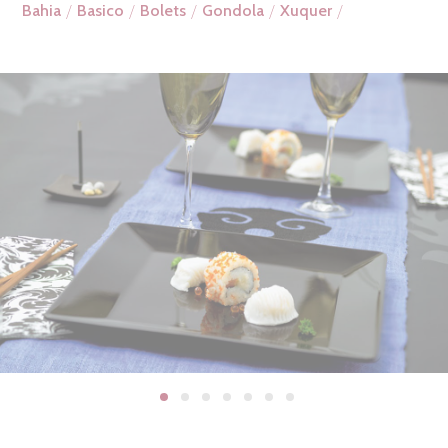
Bahia
Basico
Bolets
Gondola
Xuquer