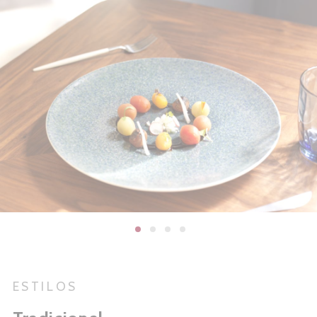
ESTILOS