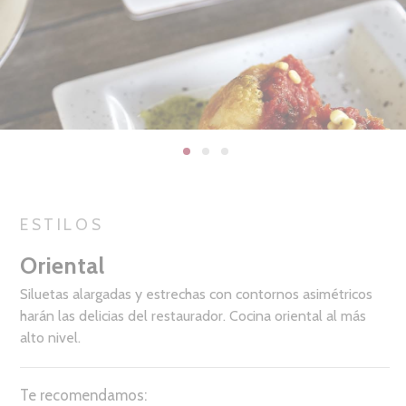
ESTILOS
Oriental
Siluetas alargadas y estrechas con contornos asimétricos
harán las delicias del restaurador. Cocina oriental al más
alto nivel.
Te recomendamos: