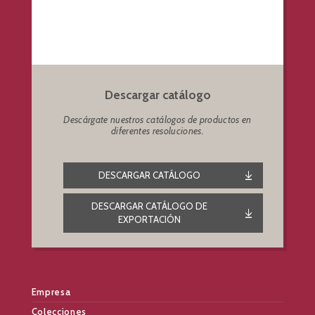
Descargar catálogo
Descárgate nuestros catálogos de productos en
diferentes resoluciones.
DESCARGAR CATÁLOGO
DESCARGAR CATÁLOGO DE
EXPORTACIÓN
Empresa
Colecciones