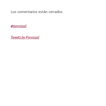
Los comentarios están cerrados.
@porvasal
Tweets by Porvasal