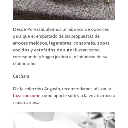
Desde Porvasal, abrimos un abanico de opciones
para que el emplatado de las propuestas de
arroces melosos
,
legumbres
,
consomés
,
sopas
,
cocidos
y
estofados de autor
luzcan como
corresponde y hagan justicia a lo laborioso de su
elaboración.
Cuchara
De la colección Augusta, recomendamos utilizar la
taza consomé
como aporte sutil y a la vez barroco a
nuestra mesa.