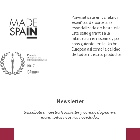
Porvasal es la única fábrica
española de porcelana
especializada en hostelería.
Este sello garantiza la
fabricación en España y por
consiguiente, en la Unión
Europea así como la calidad
de todos nuestros productos.
Newsletter
Suscríbete a nuestra Newsletter y conoce de primera
mano todas nuestras novedades.