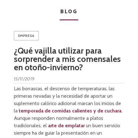
BLOG
EMPRESA
¿Qué vajilla utilizar para
sorprender a mis comensales
en otoño-invierno?
15/11/2019
Las borrascas, el descenso de temperaturas, las
primeras nevadas y la necesidad de aportar un
suplemento calórico adicional marcan los inicios de
la
temporada de comidas calientes y de cuchara
.
Aunque responden normalmente a platos
tradicionales, el
arte de emplatar
un buen servicio
siempre ha de guiar la presentación en un