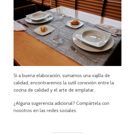
Si a buena elaboración, sumamos una vajilla de
calidad, encontraremos la sutil conexión entre la
cocina de calidad y el arte de emplatar.
¿Alguna sugerencia adicional? Compártela con
nosotros en las redes sociales.