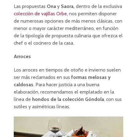
Las propuestas
Ona
y
Saora,
dentro de la exclusiva
colección de vajillas Orbe
, nos permiten disponer
de numerosas opciones de más menos clásicas, con
menor o mayor carácter mediterráneo, en función
de la tipología de propuesta culinaria que ofrezca el
chef o el cocinero de la casa.
Arroces
Los arroces en tiempos de otoño e invierno suelen
ser más reclamados en sus
formas melosas y
caldosas
. Para hacer justicia a una buena
elaboración, recomendamos el emplatado en la
línea de
hondos de la colección Góndola
, con sus
sutiles y asimétricas líneas.