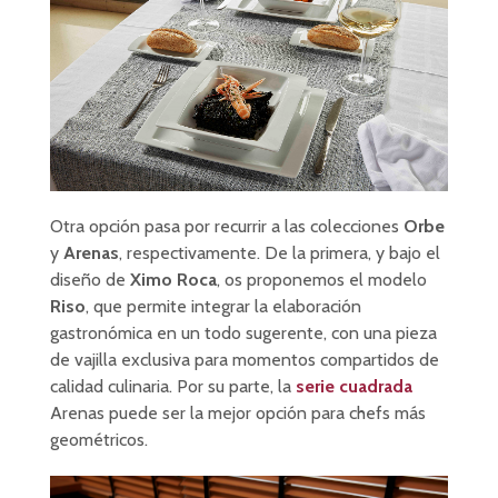
Otra opción pasa por recurrir a las colecciones
Orbe
y
Arenas
, respectivamente. De la primera, y bajo el
diseño de
Ximo Roca
, os proponemos el modelo
Riso
, que permite integrar la elaboración
gastronómica en un todo sugerente, con una pieza
de vajilla exclusiva para momentos compartidos de
calidad culinaria. Por su parte, la
serie cuadrada
Arenas puede ser la mejor opción para chefs más
geométricos.