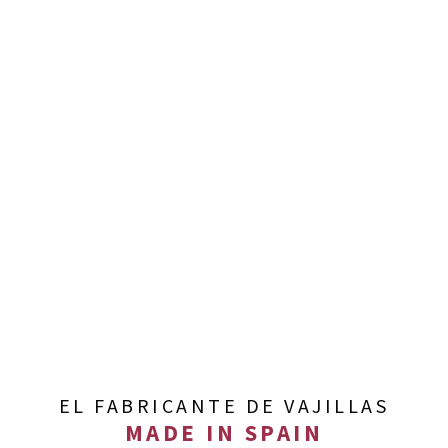
EL FABRICANTE DE VAJILLAS
MADE IN SPAIN