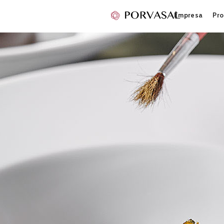
Empresa
Pro