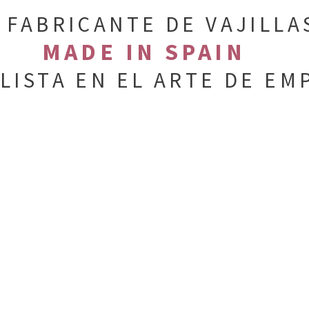
 FABRICANTE DE VAJILLA
MADE IN SPAIN
LISTA EN EL ARTE DE EM