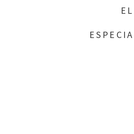
EL
ESPECIA