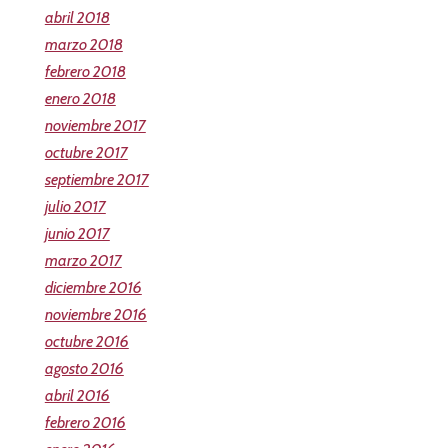
abril 2018
marzo 2018
febrero 2018
enero 2018
noviembre 2017
octubre 2017
septiembre 2017
julio 2017
junio 2017
marzo 2017
diciembre 2016
noviembre 2016
octubre 2016
agosto 2016
abril 2016
febrero 2016