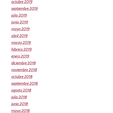
octubre 2019
septiembre 2019
julio 2019
junio 2019
mayo 2019
abril 2019
marzo 2019
febrero 2019
enero 2019
diciembre 2018
noviembre 2018
octubre 2018
septiembre 2018
agosto 2018
julio 2018
junio 2018
mayo 2018