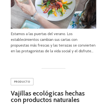
Estamos a las puertas del verano. Los
establecimientos cambian sus cartas con
propuestas más frescas y las terrazas se convierten
en las protagonistas de la vida social y el disfrute…
PRODUCTO
Vajillas ecológicas hechas
con productos naturales