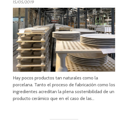
15/05/2019
Hay pocos productos tan naturales como la
porcelana. Tanto el proceso de fabricación como los
ingredientes acreditan la plena sostenibilidad de un
producto cerámico que en el caso de las…