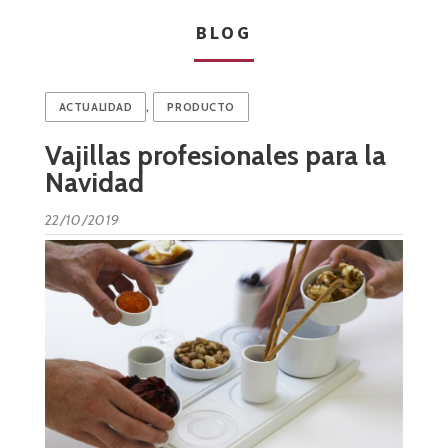
BLOG
,
ACTUALIDAD
PRODUCTO
Vajillas profesionales para la
Navidad
22/10/2019