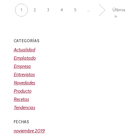
1
2
3
4
5
...
»
Última
»
CATEGORÍAS
Actualidad
Emplatado
Empresa
Entrevistas
Novedades
Producto
Recetas
Tendencias
FECHAS
noviembre 2019