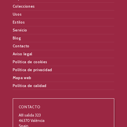
Colecciones
Usos
Estilos
Servicio
Blog
Contacto
Aviso legal
Política de cookies
Política de privacidad
Mapa web
Política de calidad
CONTACTO
AIII salida 323
46370 València
Spain