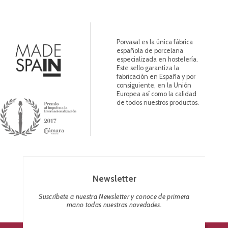
Porvasal es la única fábrica
española de porcelana
especializada en hostelería.
Este sello garantiza la
fabricación en España y por
consiguiente, en la Unión
Europea así como la calidad
de todos nuestros productos.
Newsletter
Suscríbete a nuestra Newsletter y conoce de primera
mano todas nuestras novedades.