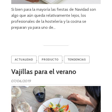
Si bien para la mayoría las fiestas de Navidad son
algo que aún queda relativamente lejos, los
profesionales de la hostelería y la cocina se
preparan ya para uno de…
,
,
ACTUALIDAD
PRODUCTO
TENDENCIAS
Vajillas para el verano
07/06/2019