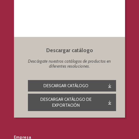
Descargar catálogo
Descárgate nuestros catálogos de productos en
diferentes resoluciones.
DESCARGAR CATÁLOGO
DESCARGAR CATÁLOGO DE
EXPORTACIÓN
Empresa