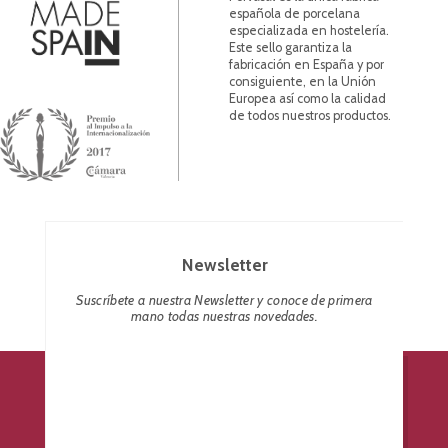
española de porcelana
especializada en hostelería.
Este sello garantiza la
fabricación en España y por
consiguiente, en la Unión
Europea así como la calidad
de todos nuestros productos.
Newsletter
Suscríbete a nuestra Newsletter y conoce de primera
mano todas nuestras novedades.