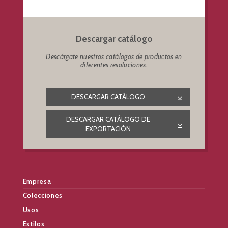
Descargar catálogo
Descárgate nuestros catálogos de productos en
diferentes resoluciones.
DESCARGAR CATÁLOGO
DESCARGAR CATÁLOGO DE
EXPORTACIÓN
Empresa
Colecciones
Usos
Estilos