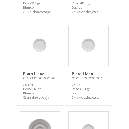
Peso 213 gr.
Peso 489 gr.
Blanco
Blanco
24 unidades/caja
24 unidades/caja
Plato Llano
Plato Llano
0003300000000
0003300020000
28 cm.
26 cm.
Peso 812 gr.
Peso 691 gr.
Blanco
Blanco
12 unidades/caja
24 unidades/caja