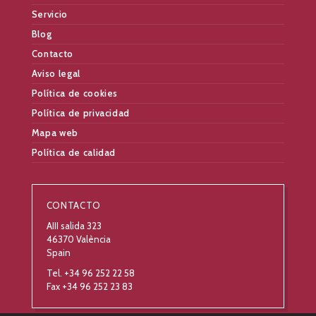
Servicio
Blog
Contacto
Aviso legal
Política de cookies
Política de privacidad
Mapa web
Política de calidad
CONTACTO
AIII salida 323
46370 València
Spain
Tel. +34 96 252 22 58
Fax +34 96 252 23 83