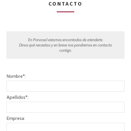
CONTACTO
En Porvasal estamos encantados de atenderte.
Dinos qué necesitas y en breve nos pondremos en contacto
contigo.
Nombre*:
Apellidos*:
Empresa: