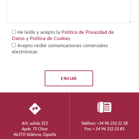
He leído y acepto la
Política de Privacidad de
Datos
y
Política de Cookies
Acepto recibir comunicaciones comerciales
electrónicas
AIII, salida 323
Teléfono: +34 96 252 22 58
Apdo. 75 Chiva
Fax: + 34 96 252 23 83
46370 València, España