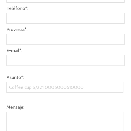
Teléfono*:
Provincia*:
E-mail*:
Asunto*:
Mensaje: