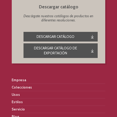
Descargar catálogo
Descárgate nuestros catálogos de productos en
diferentes resoluciones.
DESCARGAR CATÁLOGO
DESCARGAR CATÁLOGO DE
EXPORTACIÓN
Empresa
Colecciones
Usos
Estilos
Servicio
Blog