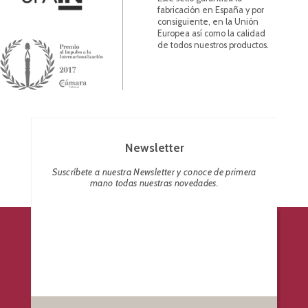
fabricación en España y por
consiguiente, en la Unión
Europea así como la calidad
de todos nuestros productos.
Newsletter
Suscríbete a nuestra Newsletter y conoce de primera
mano todas nuestras novedades.