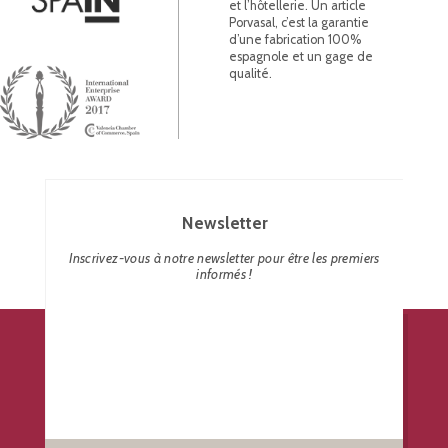
et l’hôtellerie. Un article
Porvasal, c’est la garantie
d’une fabrication 100%
espagnole et un gage de
qualité.
Newsletter
Inscrivez-vous à notre newsletter pour être les premiers
informés !