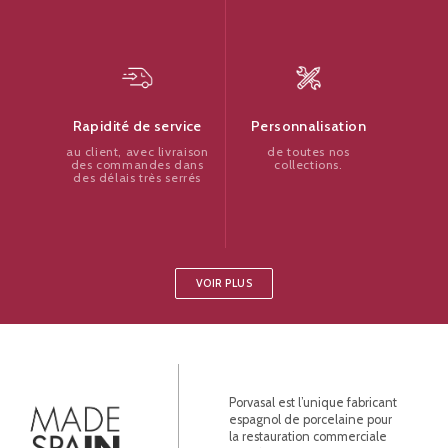
Personnalisation
Rapidité de service
de toutes nos
au client, avec livraison
collections.
des commandes dans
des délais très serrés
VOIR PLUS
Porvasal est l’unique fabricant
espagnol de porcelaine pour
la restauration commerciale