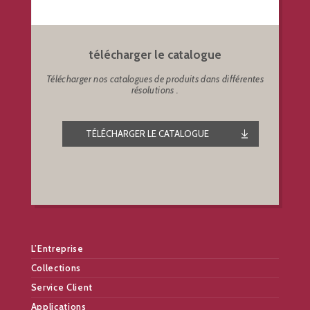
télécharger le catalogue
Télécharger nos catalogues de produits dans différentes
résolutions .
TÉLÉCHARGER LE CATALOGUE
L’Entreprise
Collections
Service Client
Applications