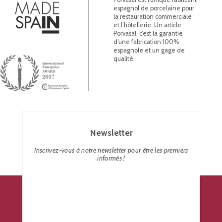
espagnol de porcelaine pour
la restauration commerciale
et l’hôtellerie. Un article
Porvasal, c’est la garantie
d’une fabrication 100%
espagnole et un gage de
qualité.
Newsletter
Inscrivez-vous à notre newsletter pour être les premiers
informés !