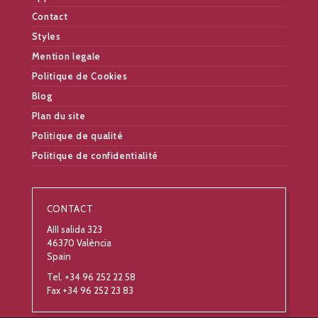
Contact
Styles
Mention legale
Politique de Cookies
Blog
Plan du site
Politique de qualité
Politique de confidentialité
CONTACT
AIII salida 323
46370 València
Spain
Tel. +34 96 252 22 58
Fax +34 96 252 23 83