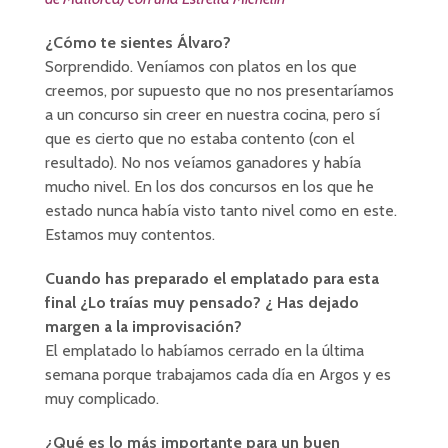
¿Cómo te sientes Álvaro?
Sorprendido. Veníamos con platos en los que
creemos, por supuesto que no nos presentaríamos
a un concurso sin creer en nuestra cocina, pero sí
que es cierto que no estaba contento (con el
resultado). No nos veíamos ganadores y había
mucho nivel. En los dos concursos en los que he
estado nunca había visto tanto nivel como en este.
Estamos muy contentos.
Cuando has preparado el emplatado para esta
final ¿Lo traías muy pensado? ¿ Has dejado
margen a la improvisación?
El emplatado lo habíamos cerrado en la última
semana porque trabajamos cada día en Argos y es
muy complicado.
¿Qué es lo más importante para un buen