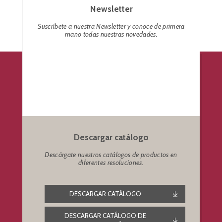
Newsletter
Suscríbete a nuestra Newsletter y conoce de primera
mano todas nuestras novedades.
Descargar catálogo
Descárgate nuestros catálogos de productos en
diferentes resoluciones.
DESCARGAR CATÁLOGO
DESCARGAR CATÁLOGO DE