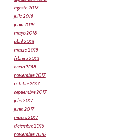
agosto 2018
julio 2018
junio 2018
mayo 2018
abril 2018
marzo 2018
febrero 2018
enero 2018
noviembre 2017
octubre 2017
septiembre 2017
julio 2017
junio 2017
marzo 2017
diciembre 2016
noviembre 2016