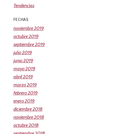
Tendencias
FECHAS
noviembre 2019
octubre 2019
septiembre 2019
julio 2019
junio 2019
mayo 2019
abril 2019
marzo 2019
febrero 2019
enero 2019
diciembre 2018
noviembre 2018
octubre 2018
septiembre 2018