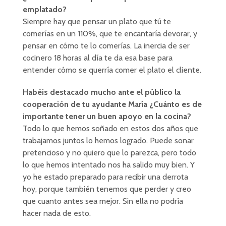
emplatado?
Siempre hay que pensar un plato que tú te
comerías en un 110%, que te encantaría devorar, y
pensar en cómo te lo comerías. La inercia de ser
cocinero 18 horas al día te da esa base para
entender cómo se querría comer el plato el cliente.
Habéis destacado mucho ante el público la
cooperación de tu ayudante María ¿Cuánto es de
importante tener un buen apoyo en la cocina?
Todo lo que hemos soñado en estos dos años que
trabajamos juntos lo hemos logrado. Puede sonar
pretencioso y no quiero que lo parezca, pero todo
lo que hemos intentado nos ha salido muy bien. Y
yo he estado preparado para recibir una derrota
hoy, porque también tenemos que perder y creo
que cuanto antes sea mejor. Sin ella no podría
hacer nada de esto.