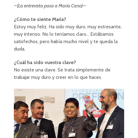
–(La entrevista pasa a María Cano)–
¿Cómo te siente María?
Estoy muy feliz. Ha sido muy duro, muy estresante,
muy intenso. No lo teníamos claro… Estábamos
satisfechos, pero había mucho nivel y te queda la
duda.
¿Cuál ha sido vuestra clave?
No existe una clave. Se trata simplemente de
trabajar muy duro y creer en lo que haces.