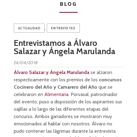
BLOG
,
ACTUALIDAD
ENTREVISTAS
Entrevistamos a Álvaro
Salazar y Ángela Marulanda
24/04/2018
Álvaro Salazar y Ángela Marulanda
se alzaron
respecticamente con los premios de los
concursos
Cocinero del Año y Camarero del Año
que se
celebraron en
Alimentaria
. Porvasal, patrocinador
del evento, puso a disposición de los aspirantes sus
vajillas a lo largo de las diferentes etapas del
concurso. Ambos ganadores se mostraron muy
emocionados al hablar con nosotros. Álvaro no
pudo contener las lágrimas durante la entrevista