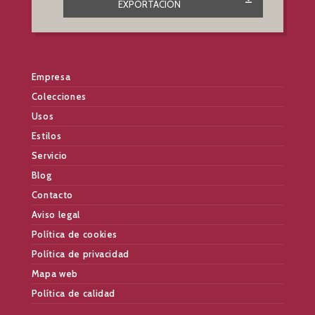
EXPORTACIÓN
Empresa
Colecciones
Usos
Estilos
Servicio
Blog
Contacto
Aviso legal
Política de cookies
Política de privacidad
Mapa web
Política de calidad