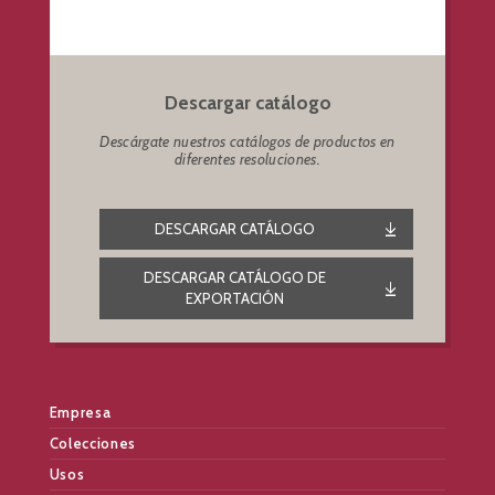
Descargar catálogo
Descárgate nuestros catálogos de productos en
diferentes resoluciones.
DESCARGAR CATÁLOGO
DESCARGAR CATÁLOGO DE
EXPORTACIÓN
Empresa
Colecciones
Usos