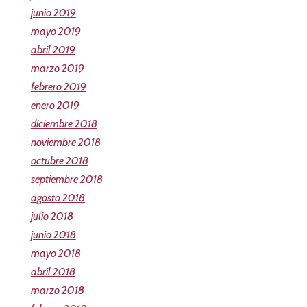
junio 2019
mayo 2019
abril 2019
marzo 2019
febrero 2019
enero 2019
diciembre 2018
noviembre 2018
octubre 2018
septiembre 2018
agosto 2018
julio 2018
junio 2018
mayo 2018
abril 2018
marzo 2018