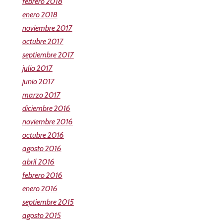
febrero 2018
enero 2018
noviembre 2017
octubre 2017
septiembre 2017
julio 2017
junio 2017
marzo 2017
diciembre 2016
noviembre 2016
octubre 2016
agosto 2016
abril 2016
febrero 2016
enero 2016
septiembre 2015
agosto 2015