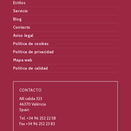
Estilos
Servicio
Blog
Contacto
Aviso legal
Política de cookies
Política de privacidad
Mapa web
Política de calidad
CONTACTO
AIII salida 323
46370 València
Spain
Tel. +34 96 252 22 58
Fax +34 96 252 23 83