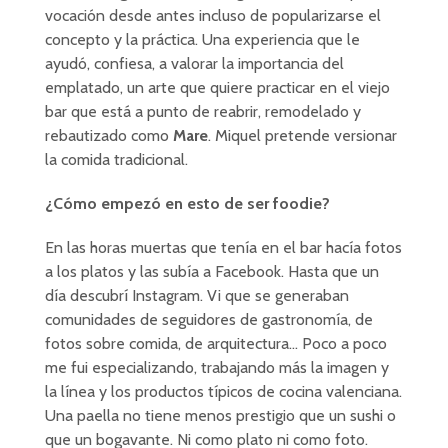
vocación desde antes incluso de popularizarse el
concepto y la práctica. Una experiencia que le
ayudó, confiesa, a valorar la importancia del
emplatado, un arte que quiere practicar en el viejo
bar que está a punto de reabrir, remodelado y
rebautizado como
Mare
. Miquel pretende versionar
la comida tradicional.
¿Cómo empezó en esto de ser foodie?
En las horas muertas que tenía en el bar hacía fotos
a los platos y las subía a Facebook. Hasta que un
día descubrí Instagram. Vi que se generaban
comunidades de seguidores de gastronomía, de
fotos sobre comida, de arquitectura… Poco a poco
me fui especializando, trabajando más la imagen y
la línea y los productos típicos de cocina valenciana.
Una paella no tiene menos prestigio que un sushi o
que un bogavante. Ni como plato ni como foto.