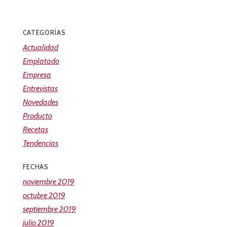
CATEGORÍAS
Actualidad
Emplatado
Empresa
Entrevistas
Novedades
Producto
Recetas
Tendencias
FECHAS
noviembre 2019
octubre 2019
septiembre 2019
julio 2019