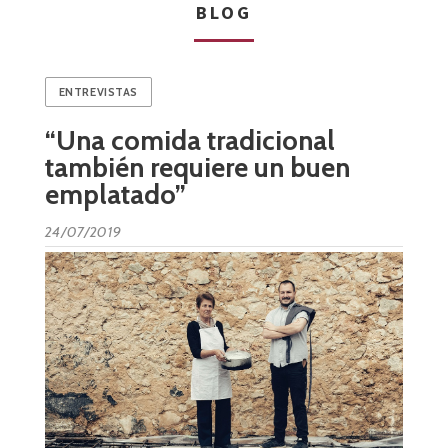
BLOG
ENTREVISTAS
“Una comida tradicional
también requiere un buen
emplatado”
24/07/2019