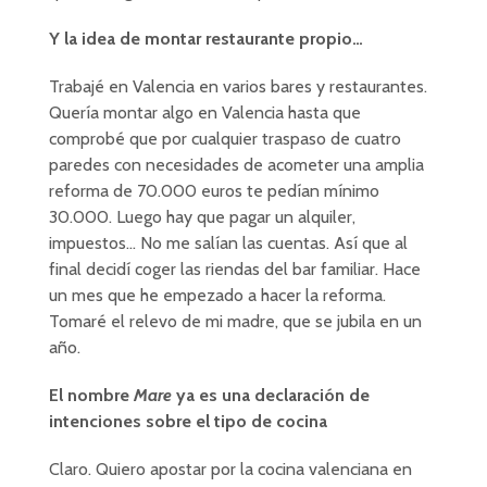
Y la idea de montar restaurante propio…
Trabajé en Valencia en varios bares y restaurantes.
Quería montar algo en Valencia hasta que
comprobé que por cualquier traspaso de cuatro
paredes con necesidades de acometer una amplia
reforma de 70.000 euros te pedían mínimo
30.000. Luego hay que pagar un alquiler,
impuestos… No me salían las cuentas. Así que al
final decidí coger las riendas del bar familiar. Hace
un mes que he empezado a hacer la reforma.
Tomaré el relevo de mi madre, que se jubila en un
año.
El nombre
Mare
ya es una declaración de
intenciones sobre el tipo de cocina
Claro. Quiero apostar por la cocina valenciana en