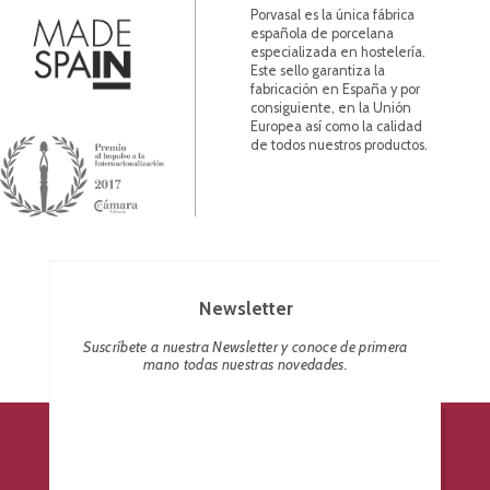
Porvasal es la única fábrica
española de porcelana
especializada en hostelería.
Este sello garantiza la
fabricación en España y por
consiguiente, en la Unión
Europea así como la calidad
de todos nuestros productos.
Newsletter
Suscríbete a nuestra Newsletter y conoce de primera
mano todas nuestras novedades.