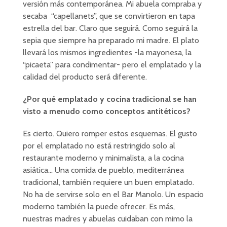
versión más contemporánea. Mi abuela compraba y
secaba “capellanets”, que se convirtieron en tapa
estrella del bar. Claro que seguirá. Como seguirá la
sepia que siempre ha preparado mi madre. El plato
llevará los mismos ingredientes -la mayonesa, la
“picaeta” para condimentar- pero el emplatado y la
calidad del producto será diferente.
¿Por qué emplatado y cocina tradicional se han
visto a menudo como conceptos antitéticos?
Es cierto. Quiero romper estos esquemas. El gusto
por el emplatado no está restringido solo al
restaurante moderno y minimalista, a la cocina
asiática… Una comida de pueblo, mediterránea
tradicional, también requiere un buen emplatado.
No ha de servirse solo en el Bar Manolo. Un espacio
moderno también la puede ofrecer. Es más,
nuestras madres y abuelas cuidaban con mimo la