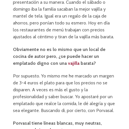
presentación a su manera. Cuando el sábado o
domingo iba la familia sacaban la mejor vajilla y
mantel de tela. Igual era un regalo de la caja de
ahorros, pero ponían todo su esmero. Hoy en día
los restaurantes de menú trabajan con precios
ajustados al céntimo y tiran de la vajilla más barata.
Obviamente no es lo mismo que un local de
cocina de autor pero, ¿se puede hacer un
emplatado digno con una
vajilla
barata?
Por supuesto. Yo mismo me he marcado un margen
de 3-4 euros el plato para que los precios no se
disparen. A veces es más el gusto y la
profesionalidad y saber buscar. Yo apostaré por un
emplatado que realce la comida, le dé alegría y que
sea elegante. Buscando di, por cierto, con Porvasal.
Porvasal tiene líneas blancas, muy neutras,