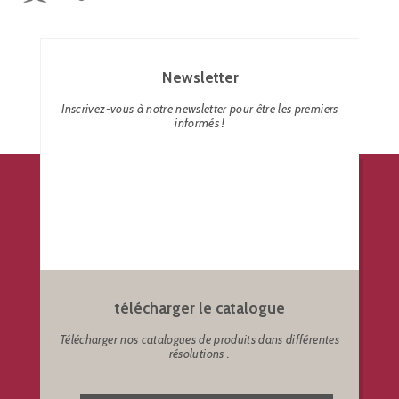
Newsletter
Inscrivez-vous à notre newsletter pour être les premiers
informés !
télécharger le catalogue
Télécharger nos catalogues de produits dans différentes
résolutions .