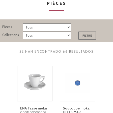
PIÈCES
Pièces
Collections
SE HAN ENCONTRADO 66 RESULTADOS
ENA Tasse moka
Soucoupe moka
DOTS MAR
0001200500002