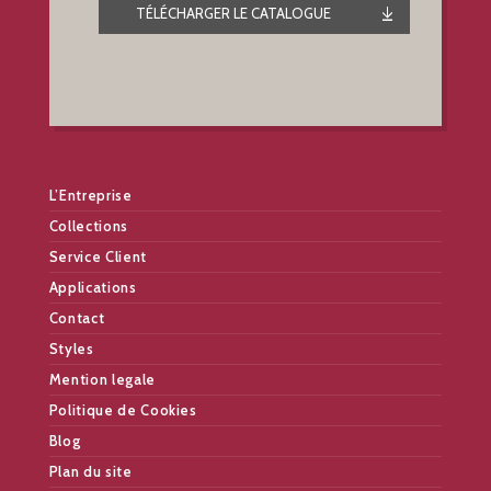
TÉLÉCHARGER LE CATALOGUE
L’Entreprise
Collections
Service Client
Applications
Contact
Styles
Mention legale
Politique de Cookies
Blog
Plan du site