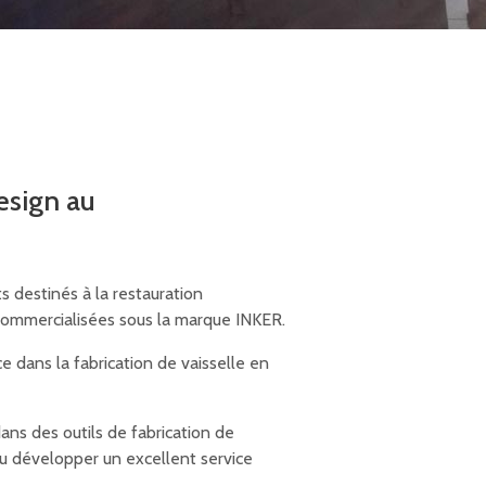
design au
 destinés à la restauration
commercialisées sous la marque INKER.
 dans la fabrication de vaisselle en
dans des outils de fabrication de
su développer un excellent service