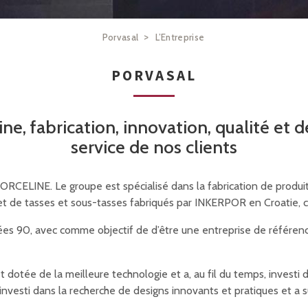
>
Porvasal
L’Entreprise
PORVASAL
ne, fabrication, innovation, qualité et 
service de nos clients
ELINE. Le groupe est spécialisé dans la fabrication de produits
 de tasses et sous-tasses fabriqués par INKERPOR en Croatie, 
ées 90, avec comme objectif de d’être une entreprise de référence
est dotée de la meilleure technologie et a, au fil du temps, investi 
investi dans la recherche de designs innovants et pratiques et a 