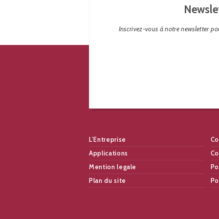
Newsle
Inscrivez-vous à notre newsletter pou
L’Entreprise
Co
Applications
Co
Mention legale
Po
Plan du site
Po