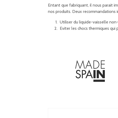
Entant que fabriquant, il nous parait 
nos produits. Deux recommandations i
Utiliser du liquide-vaisselle non
Eviter les chocs thermiques qui