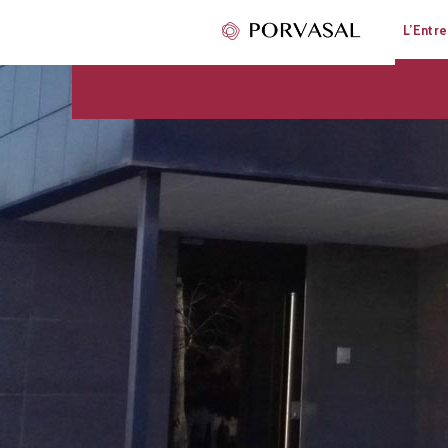
L’Entre