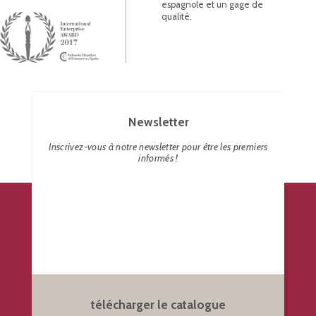
espagnole et un gage de
qualité.
Newsletter
Inscrivez-vous à notre newsletter pour être les premiers
informés !
télécharger le catalogue