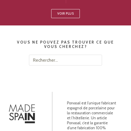
VOIR PLUS
VOUS NE POUVEZ PAS TROUVER CE QUE
VOUS CHERCHEZ?
Rechercher :
Porvasal est l’unique fabricant
espagnol de porcelaine pour
la restauration commerciale
et l’hôtellerie. Un article
Porvasal, c’est la garantie
d’une fabrication 100%