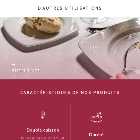
D'AUTRES UTILISATIONS
RESTAURANTS
CARACTÉRISTIQUES DE NOS PRODUITS
Double cuisson
Dureté
la première à 950ºC et