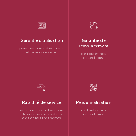
Garantie de
Garantie d’utilisation
remplacement
pour micro-ondes, fours
et lave-vaisselle.
de toutes nos
collections.
Personnalisation
Rapidité de service
de toutes nos
au client, avec livraison
collections.
des commandes dans
des délais très serrés