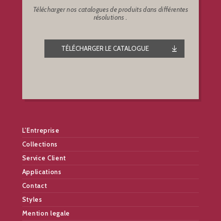
Télécharger nos catalogues de produits dans différentes
résolutions .
TÉLÉCHARGER LE CATALOGUE
L’Entreprise
Collections
Service Client
Applications
Contact
Styles
Mention legale