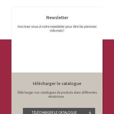
Newsletter
Inscrivez-vous à notre newsletter pour être les premiers
informés !
télécharger le catalogue
Télécharger nos catalogues de produits dans différentes
résolutions .
TÉLÉCHARGER LE CATALOGUE