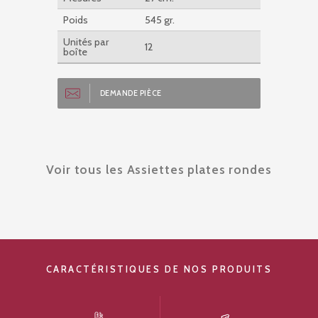
Poids
545 gr.
Unités par
12
boîte
DEMANDE PIÈCE
Voir tous les Assiettes plates rondes
CARACTÉRISTIQUES DE NOS PRODUITS