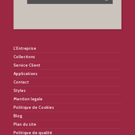
L’Entreprise
Collections
Service Client
Applications
Contact
Styles
Mention legale
Politique de Cookies
Blog
Plan du site
Politique de qualité