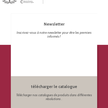
Newsletter
Inscrivez-vous à notre newsletter pour être les premiers
informés !
télécharger le catalogue
Télécharger nos catalogues de produits dans différentes
résolutions .