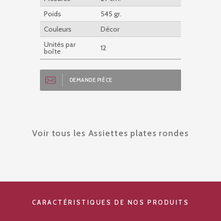
Poids
545 gr.
Couleurs
Décor
Unités par
12
boîte
DEMANDE PIÈCE
Voir tous les Assiettes plates rondes
CARACTÉRISTIQUES DE NOS PRODUITS