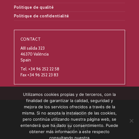
Politique de qualité
Politique de confidentialité
CONTACT
AIII salida 323
46370 València
Spain
Tel. +34 96 252 22 58
Fax +34 96 252 23 83
Utilizamos cookies propias y de terceros, con la
finalidad de garantizar la calidad, seguridad y
mejora de los servicios ofrecidos a través de la
misma. Si no acepta la instalación de las cookies,
pero continúa utilizando nuestra página web, se
entenderá que ha dado su consentimiento. Puede
obtener más información a este respecto
consultando nuestra