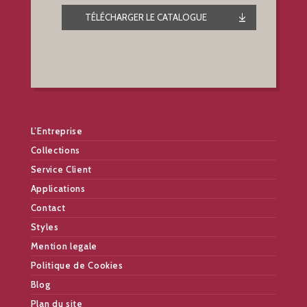
TÉLÉCHARGER LE CATALOGUE
L’Entreprise
Collections
Service Client
Applications
Contact
Styles
Mention legale
Politique de Cookies
Blog
Plan du site