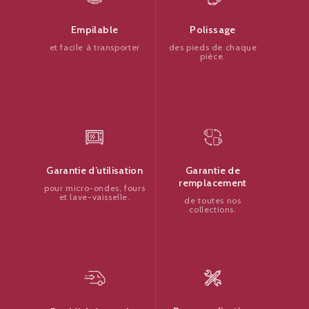
Polissage
Empilable
des pieds de chaque
et facile à transporter
pièce.
Garantie de
Garantie d’utilisation
remplacement
pour micro-ondes, fours
et lave-vaisselle.
de toutes nos
collections.