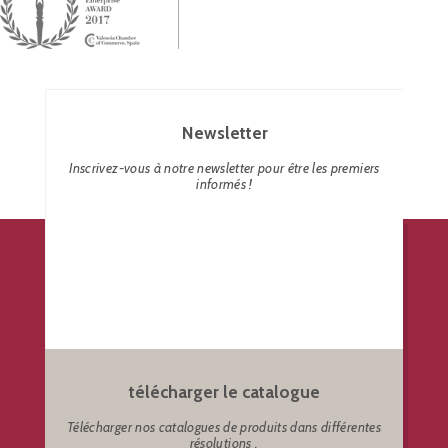
Newsletter
Inscrivez-vous à notre newsletter pour être les premiers
informés !
télécharger le catalogue
Télécharger nos catalogues de produits dans différentes
résolutions .