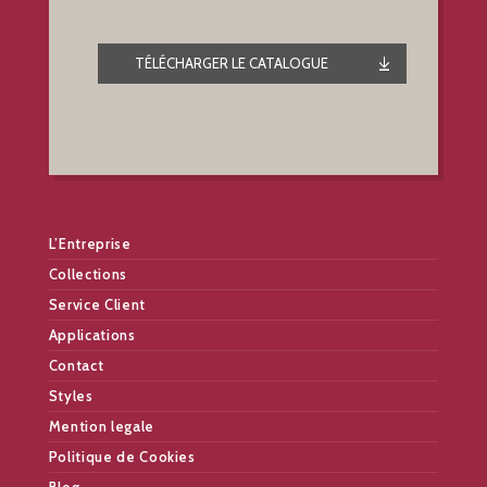
TÉLÉCHARGER LE CATALOGUE
L’Entreprise
Collections
Service Client
Applications
Contact
Styles
Mention legale
Politique de Cookies
Blog