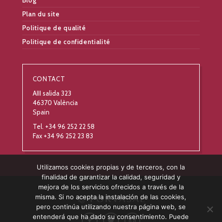
Plan du site
Politique de qualité
Politique de confidentialité
CONTACT
AIII salida 323
46370 València
Spain
Tel. +34 96 252 22 58
Fax +34 96 252 23 83
Utilizamos cookies propias y de terceros, con la
finalidad de garantizar la calidad, seguridad y
mejora de los servicios ofrecidos a través de la
misma. Si no acepta la instalación de las cookies,
pero continúa utilizando nuestra página web, se
entenderá que ha dado su consentimiento. Puede