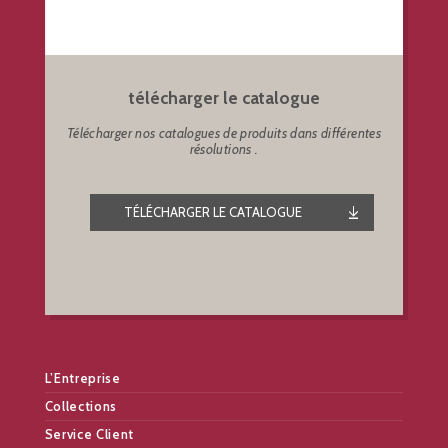
télécharger le catalogue
Télécharger nos catalogues de produits dans différentes
résolutions .
TÉLÉCHARGER LE CATALOGUE
L’Entreprise
Collections
Service Client