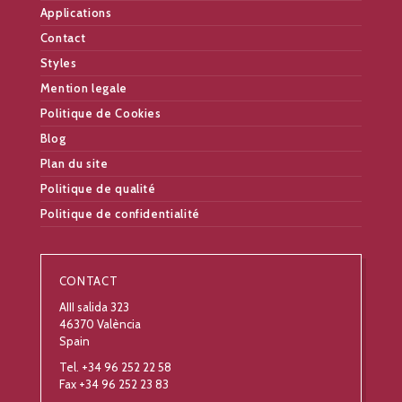
Applications
Contact
Styles
Mention legale
Politique de Cookies
Blog
Plan du site
Politique de qualité
Politique de confidentialité
CONTACT
AIII salida 323
46370 València
Spain
Tel. +34 96 252 22 58
Fax +34 96 252 23 83