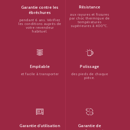
Résistance
Garantie contre les
ébréchures
aux rayures et fissures
par choc thermique de
pendant 6 ans. Vérifiez
températures
les conditions auprès de
supérieures à 400ºC.
votre revendeur
habituel.
Polissage
Empilable
des pieds de chaque
et facile à transporter
pièce.
Garantie de
Garantie d’utilisation