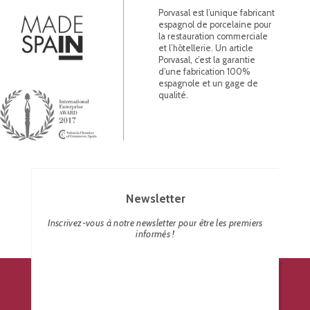
Porvasal est l’unique fabricant
espagnol de porcelaine pour
la restauration commerciale
et l’hôtellerie. Un article
Porvasal, c’est la garantie
d’une fabrication 100%
espagnole et un gage de
qualité.
Newsletter
Inscrivez-vous à notre newsletter pour être les premiers
informés !