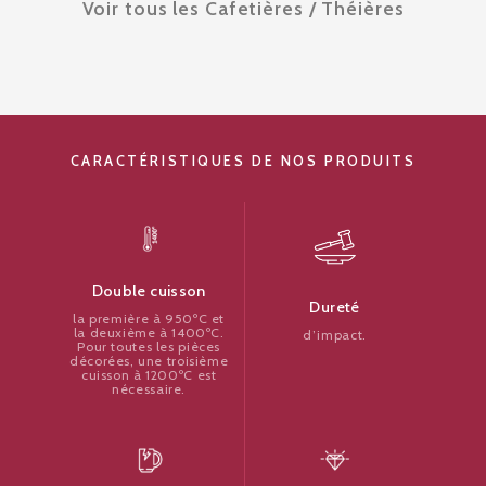
Voir tous les Cafetières / Théières
CARACTÉRISTIQUES DE NOS PRODUITS
Double cuisson
Dureté
la première à 950ºC et
la deuxième à 1400ºC.
d’impact.
Pour toutes les pièces
décorées, une troisième
cuisson à 1200ºC est
nécessaire.