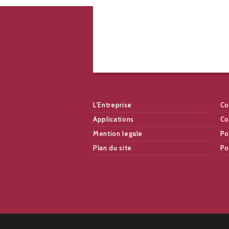
L’Entreprise
Co
Applications
Co
Mention legale
Po
Plan du site
Po