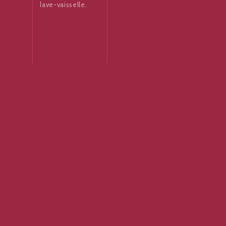
lave-vaisselle.