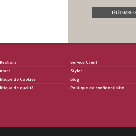
TÉLÉCHARGER
llections
Service Client
ntact
Styles
litique de Cookies
Blog
litique de qualité
Politique de confidentialité