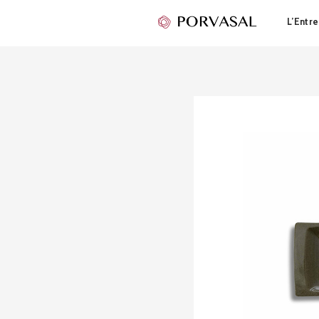
L’Entre