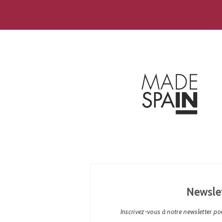
Newsle
Inscrivez-vous à notre newsletter pou