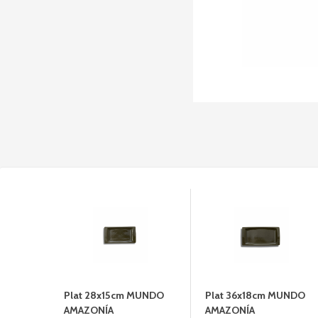
Plat 28x15cm MUNDO
Plat 36x18cm MUNDO
AMAZONÍA
AMAZONÍA