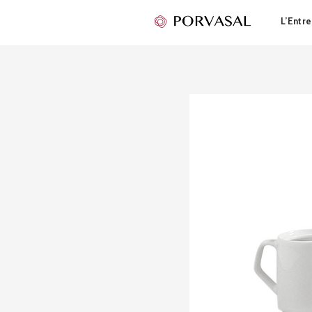
L’Entre