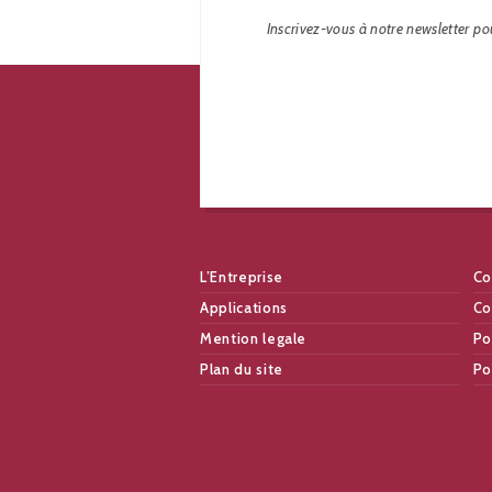
Inscrivez-vous à notre newsletter pou
L’Entreprise
Co
Applications
Co
Mention legale
Po
Plan du site
Po