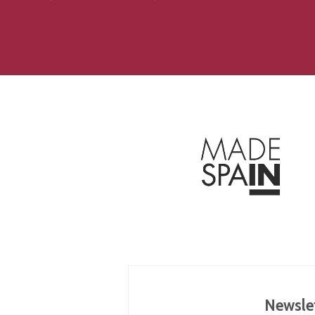
Newsle