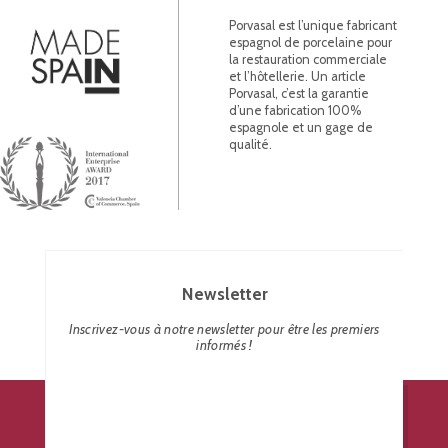
Porvasal est l’unique fabricant
espagnol de porcelaine pour
la restauration commerciale
et l’hôtellerie. Un article
Porvasal, c’est la garantie
d’une fabrication 100%
espagnole et un gage de
qualité.
Newsletter
Inscrivez-vous à notre newsletter pour être les premiers
informés !