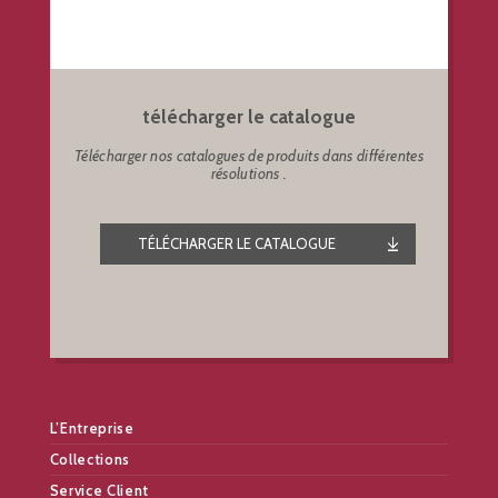
télécharger le catalogue
Télécharger nos catalogues de produits dans différentes
résolutions .
TÉLÉCHARGER LE CATALOGUE
L’Entreprise
Collections
Service Client