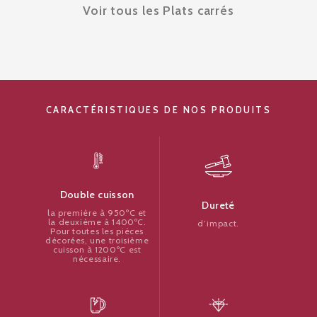
Voir tous les Plats carrés
CARACTÉRISTIQUES DE NOS PRODUITS
Double cuisson
Dureté
la première à 950ºC et
la deuxième à 1400ºC.
d’impact.
Pour toutes les pièces
décorées, une troisième
cuisson à 1200ºC est
nécessaire.