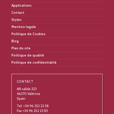
Applications
Contact
Styles
Mention legale
Politique de Cookies
Blog
Plan du site
Politique de qualité
Politique de confidentialité
CONTACT
AIII salida 323
46370 València
Spain
Tel. +34 96 252 22 58
Fax +34 96 252 23 83