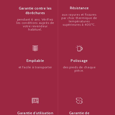
Résistance
Garantie contre les
ébréchures
aux rayures et fissures
par choc thermique de
pendant 6 ans. Vérifiez
températures
les conditions auprès de
supérieures à 400ºC.
votre revendeur
habituel.
Polissage
Empilable
des pieds de chaque
et facile à transporter
pièce.
Garantie de
Garantie d’utilisation