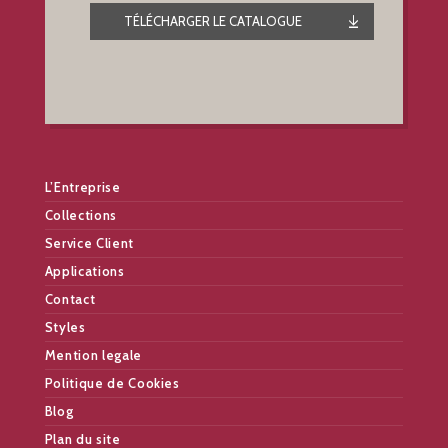
TÉLÉCHARGER LE CATALOGUE
L’Entreprise
Collections
Service Client
Applications
Contact
Styles
Mention legale
Politique de Cookies
Blog
Plan du site