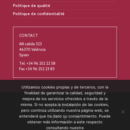
Politique de qualité
Politique de confidentialité
CONTACT
AIII salida 323
46370 València
Spain
Tel. +34 96 252 22 58
Fax +34 96 252 23 83
Utilizamos cookies propias y de terceros, con la
finalidad de garantizar la calidad, seguridad y
mejora de los servicios ofrecidos a través de la
misma. Si no acepta la instalación de las cookies,
pero continúa utilizando nuestra página web, se
entenderá que ha dado su consentimiento. Puede
obtener más información a este respecto
consultando nuestra