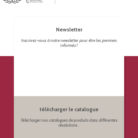
Newsletter
Inscrivez-vous à notre newsletter pour être les premiers
informés !
télécharger le catalogue
Télécharger nos catalogues de produits dans différentes
résolutions .