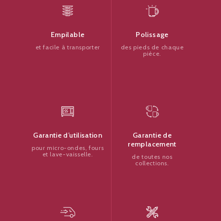
Polissage
Empilable
des pieds de chaque
et facile à transporter
pièce.
Garantie de
Garantie d’utilisation
remplacement
pour micro-ondes, fours
et lave-vaisselle.
de toutes nos
collections.