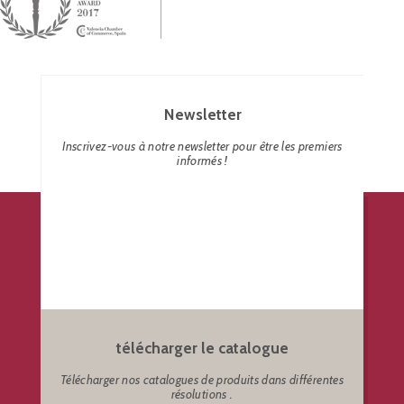
Newsletter
Inscrivez-vous à notre newsletter pour être les premiers
informés !
télécharger le catalogue
Télécharger nos catalogues de produits dans différentes
résolutions .