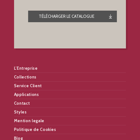
TÉLÉCHARGER LE CATALOGUE
L’Entreprise
Collections
Service Client
Applications
Contact
Styles
Mention legale
Politique de Cookies
Blog