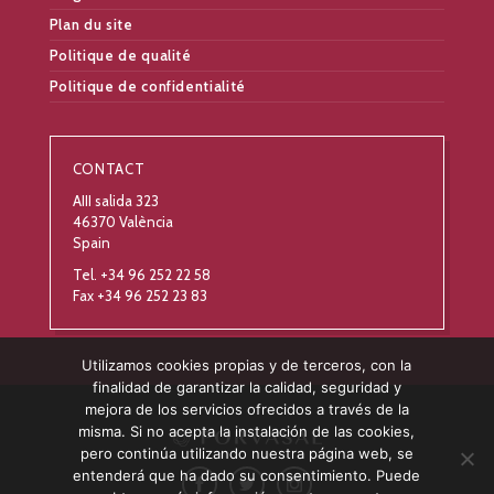
Plan du site
Politique de qualité
Politique de confidentialité
CONTACT
AIII salida 323
46370 València
Spain
Tel. +34 96 252 22 58
Fax +34 96 252 23 83
Utilizamos cookies propias y de terceros, con la
finalidad de garantizar la calidad, seguridad y
mejora de los servicios ofrecidos a través de la
misma. Si no acepta la instalación de las cookies,
pero continúa utilizando nuestra página web, se
entenderá que ha dado su consentimiento. Puede