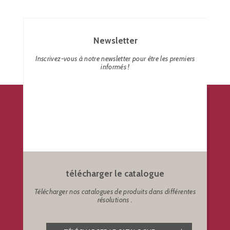
Newsletter
Inscrivez-vous à notre newsletter pour être les premiers
informés !
télécharger le catalogue
Télécharger nos catalogues de produits dans différentes
résolutions .