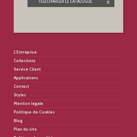
TÉLÉCHARGER LE CATALOGUE
L’Entreprise
Collections
Service Client
Applications
Contact
Styles
Mention legale
Politique de Cookies
Blog
Plan du site