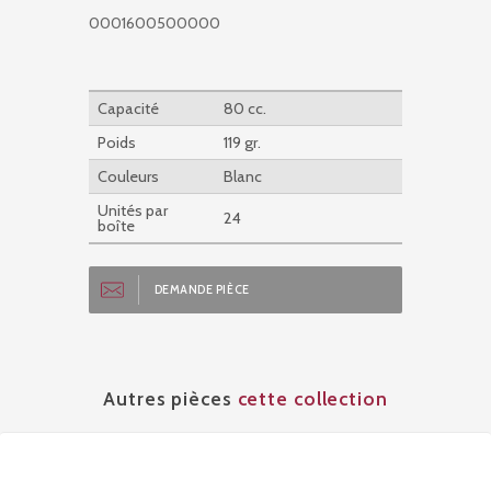
0001600500000
Capacité
80 cc.
Poids
119 gr.
Couleurs
Blanc
Unités par
24
boîte
DEMANDE PIÈCE
Autres pièces
cette collection