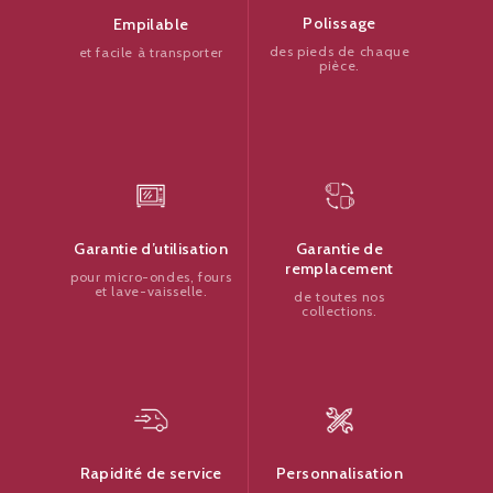
Polissage
Empilable
des pieds de chaque
et facile à transporter
pièce.
Garantie de
Garantie d’utilisation
remplacement
pour micro-ondes, fours
et lave-vaisselle.
de toutes nos
collections.
Personnalisation
Rapidité de service