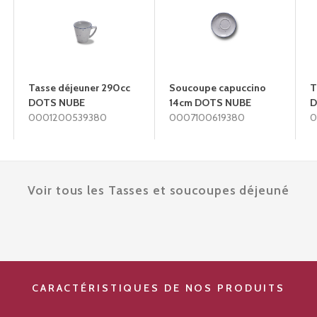
Tasse déjeuner 290cc
Soucoupe capuccino
T
DOTS NUBE
14cm DOTS NUBE
D
0001200539380
0007100619380
0
Voir tous les Tasses et soucoupes déjeuné
CARACTÉRISTIQUES DE NOS PRODUITS