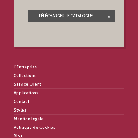
TÉLÉCHARGER LE CATALOGUE
L’Entreprise
Collections
Service Client
Applications
Contact
Styles
Mention legale
Politique de Cookies
Blog