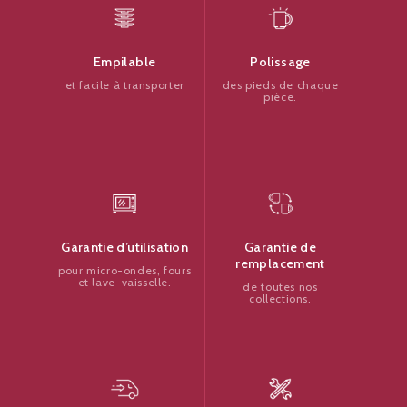
Polissage
Empilable
des pieds de chaque
et facile à transporter
pièce.
Garantie de
Garantie d’utilisation
remplacement
pour micro-ondes, fours
et lave-vaisselle.
de toutes nos
collections.