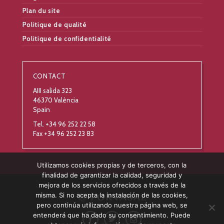
Plan du site
Politique de qualité
Politique de confidentialité
CONTACT
AIII salida 323
46370 València
Spain
Tel. +34 96 252 22 58
Fax +34 96 252 23 83
Utilizamos cookies propias y de terceros, con la
finalidad de garantizar la calidad, seguridad y
mejora de los servicios ofrecidos a través de la
misma. Si no acepta la instalación de las cookies,
pero continúa utilizando nuestra página web, se
entenderá que ha dado su consentimiento. Puede