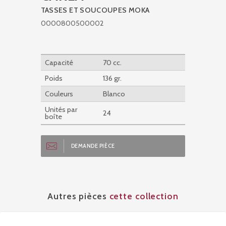
TASSES ET SOUCOUPES MOKA
0000800500002
Capacité
70 cc.
Poids
136 gr.
Couleurs
Blanco
Unités par
24
boîte
DEMANDE PIÈCE
Autres pièces
cette collection