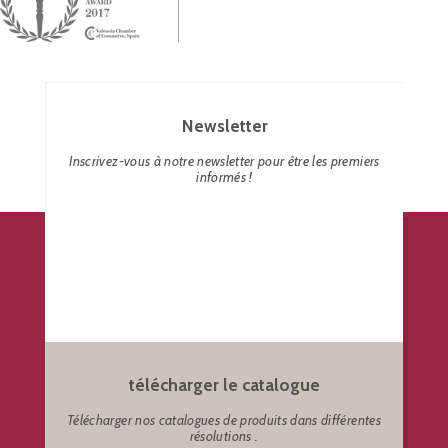
Newsletter
Inscrivez-vous à notre newsletter pour être les premiers
informés !
télécharger le catalogue
Télécharger nos catalogues de produits dans différentes
résolutions .