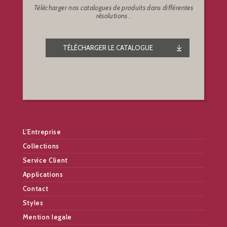
Télécharger nos catalogues de produits dans différentes
résolutions .
TÉLÉCHARGER LE CATALOGUE
L’Entreprise
Collections
Service Client
Applications
Contact
Styles
Mention legale