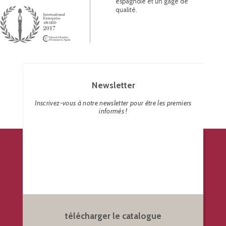
espagnole et un gage de
qualité.
Newsletter
Inscrivez-vous à notre newsletter pour être les premiers
informés !
télécharger le catalogue