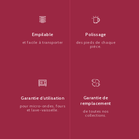
Polissage
Empilable
des pieds de chaque
et facile à transporter
pièce.
Garantie de
Garantie d’utilisation
remplacement
pour micro-ondes, fours
et lave-vaisselle.
de toutes nos
collections.