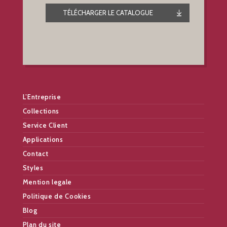
TÉLÉCHARGER LE CATALOGUE
L’Entreprise
Collections
Service Client
Applications
Contact
Styles
Mention legale
Politique de Cookies
Blog
Plan du site