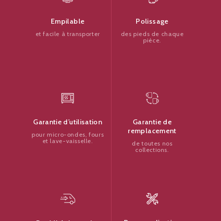
Polissage
Empilable
des pieds de chaque
et facile à transporter
pièce.
Garantie de
Garantie d’utilisation
remplacement
pour micro-ondes, fours
et lave-vaisselle.
de toutes nos
collections.