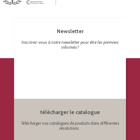
Newsletter
Inscrivez-vous à notre newsletter pour être les premiers
informés !
télécharger le catalogue
Télécharger nos catalogues de produits dans différentes
résolutions .