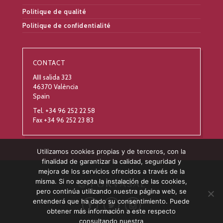
Politique de qualité
Politique de confidentialité
CONTACT
AIII salida 323
46370 València
Spain
Tel. +34 96 252 22 58
Fax +34 96 252 23 83
Utilizamos cookies propias y de terceros, con la
finalidad de garantizar la calidad, seguridad y
mejora de los servicios ofrecidos a través de la
misma. Si no acepta la instalación de las cookies,
pero continúa utilizando nuestra página web, se
entenderá que ha dado su consentimiento. Puede
obtener más información a este respecto
consultando nuestra