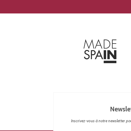
Newsle
Inscrivez-vous à notre newsletter pou