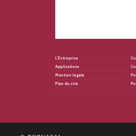
L’Entreprise
Co
Applications
Co
Mention legale
Po
Plan du site
Po