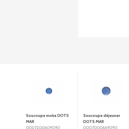
Soucoupe moka DOTS
Soucoupe déjeuner
MAR
DOTS MAR
0007200609090
0007000669090