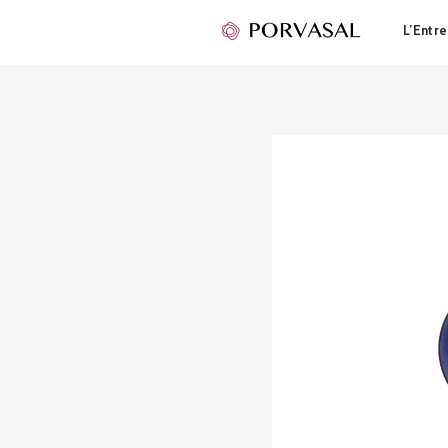
L’Entre