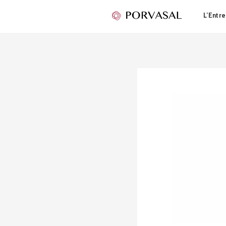
L’Entre