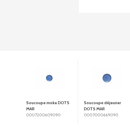
Soucoupe moka DOTS
Soucoupe déjeuner
MAR
DOTS MAR
0007200609090
0007000669090