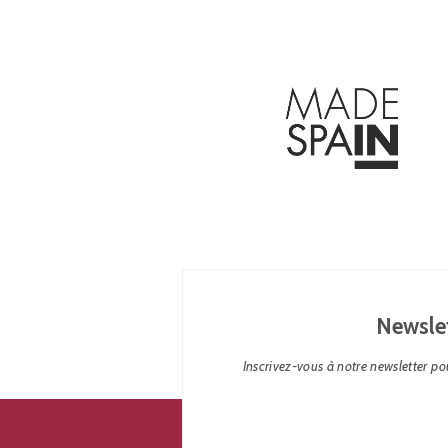
Newsle
Inscrivez-vous à notre newsletter pou