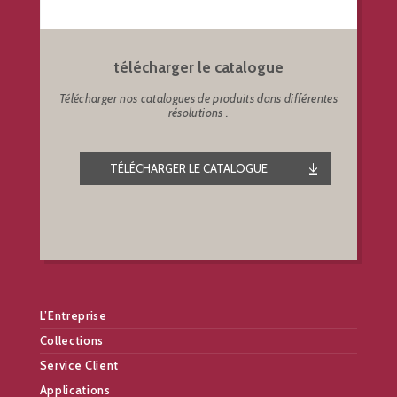
télécharger le catalogue
Télécharger nos catalogues de produits dans différentes
résolutions .
TÉLÉCHARGER LE CATALOGUE
L’Entreprise
Collections
Service Client
Applications