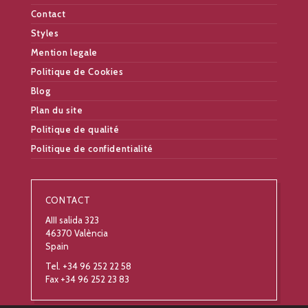
Contact
Styles
Mention legale
Politique de Cookies
Blog
Plan du site
Politique de qualité
Politique de confidentialité
CONTACT
AIII salida 323
46370 València
Spain
Tel. +34 96 252 22 58
Fax +34 96 252 23 83