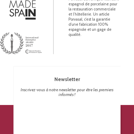
espagnol de porcelaine pour
la restauration commerciale
et l’hôtellerie. Un article
Porvasal, c’est la garantie
d’une fabrication 100%
espagnole et un gage de
qualité.
Newsletter
Inscrivez-vous à notre newsletter pour être les premiers
informés !