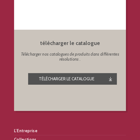
télécharger le catalogue
Télécharger nos catalogues de produits dans différentes
résolutions .
TÉLÉCHARGER LE CATALOGUE
L’Entreprise
Collections