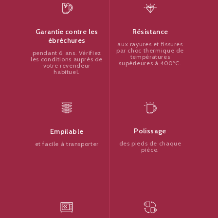
Résistance
Garantie contre les
ébréchures
aux rayures et fissures
par choc thermique de
pendant 6 ans. Vérifiez
températures
les conditions auprès de
supérieures à 400ºC.
votre revendeur
habituel.
Polissage
Empilable
des pieds de chaque
et facile à transporter
pièce.