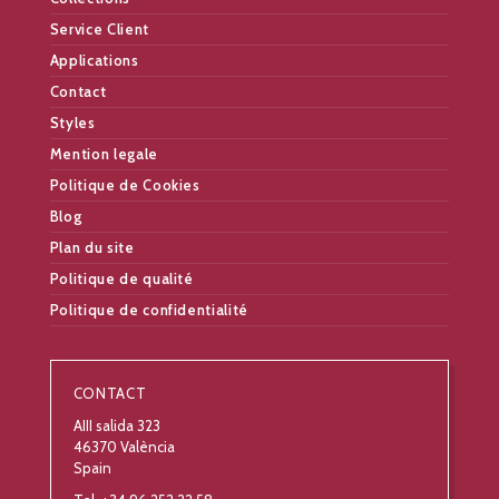
Service Client
Applications
Contact
Styles
Mention legale
Politique de Cookies
Blog
Plan du site
Politique de qualité
Politique de confidentialité
CONTACT
AIII salida 323
46370 València
Spain