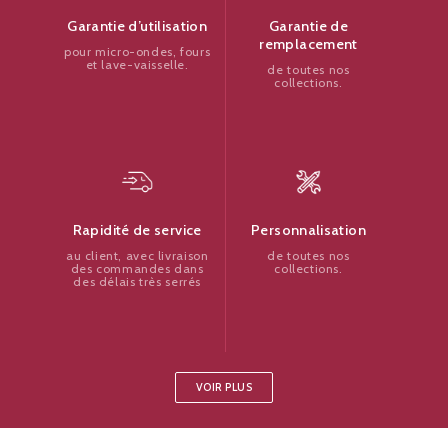
Garantie de
Garantie d’utilisation
remplacement
pour micro-ondes, fours
et lave-vaisselle.
de toutes nos
collections.
Personnalisation
Rapidité de service
de toutes nos
au client, avec livraison
collections.
des commandes dans
des délais très serrés
VOIR PLUS