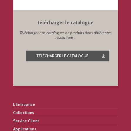
télécharger le catalogue
Télécharger nos catalogues de produits dans différentes
résolutions .
TÉLÉCHARGER LE CATALOGUE
L’Entreprise
Collections
Service Client
Applications