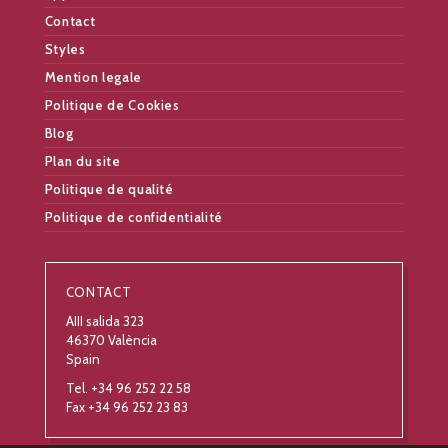
Contact
Styles
Mention legale
Politique de Cookies
Blog
Plan du site
Politique de qualité
Politique de confidentialité
CONTACT
AIII salida 323
46370 València
Spain
Tel. +34 96 252 22 58
Fax +34 96 252 23 83