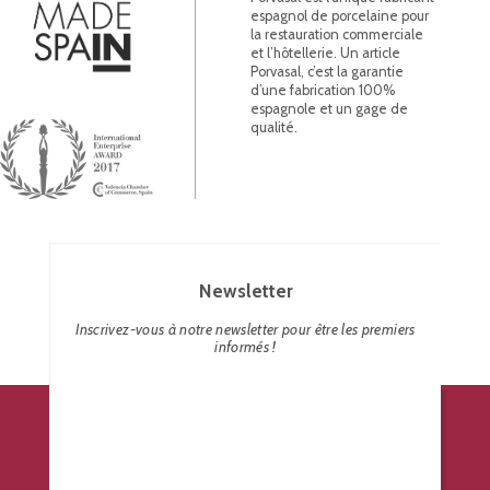
espagnol de porcelaine pour
la restauration commerciale
et l’hôtellerie. Un article
Porvasal, c’est la garantie
d’une fabrication 100%
espagnole et un gage de
qualité.
Newsletter
Inscrivez-vous à notre newsletter pour être les premiers
informés !