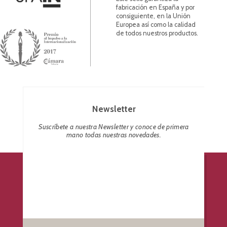
fabricación en España y por
consiguiente, en la Unión
Europea así como la calidad
de todos nuestros productos.
Newsletter
Suscríbete a nuestra Newsletter y conoce de primera
mano todas nuestras novedades.