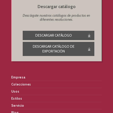
Descargar catálogo
Descárgate nuestros catálogos de productos en
diferentes resoluciones.
DESCARGAR CATÁLOGO
DESCARGAR CATÁLOGO DE
EXPORTACIÓN
Empresa
Colecciones
Usos
Estilos
Servicio
Blog