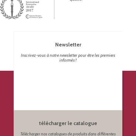
Newsletter
Inscrivez-vous à notre newsletter pour être les premiers
informés !
télécharger le catalogue
Télécharger nos catalogues de produits dans différentes