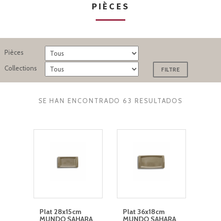
PIÈCES
Pièces
Collections
SE HAN ENCONTRADO 63 RESULTADOS
Plat 28x15cm
Plat 36x18cm
MUNDO SAHARA
MUNDO SAHARA