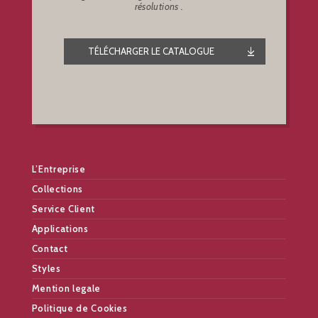
résolutions .
TÉLÉCHARGER LE CATALOGUE
L’Entreprise
Collections
Service Client
Applications
Contact
Styles
Mention legale
Politique de Cookies