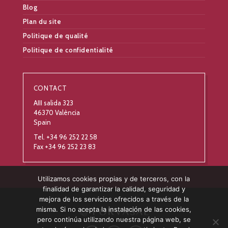
Blog
Plan du site
Politique de qualité
Politique de confidentialité
CONTACT
AIII salida 323
46370 València
Spain
Tel. +34 96 252 22 58
Fax +34 96 252 23 83
Utilizamos cookies propias y de terceros, con la
finalidad de garantizar la calidad, seguridad y
mejora de los servicios ofrecidos a través de la
misma. Si no acepta la instalación de las cookies,
pero continúa utilizando nuestra página web, se