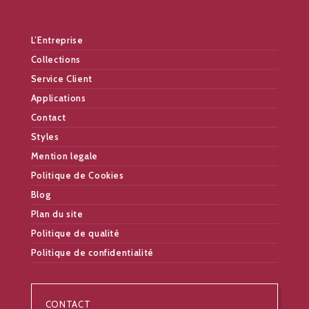
L’Entreprise
Collections
Service Client
Applications
Contact
Styles
Mention legale
Politique de Cookies
Blog
Plan du site
Politique de qualité
Politique de confidentialité
CONTACT