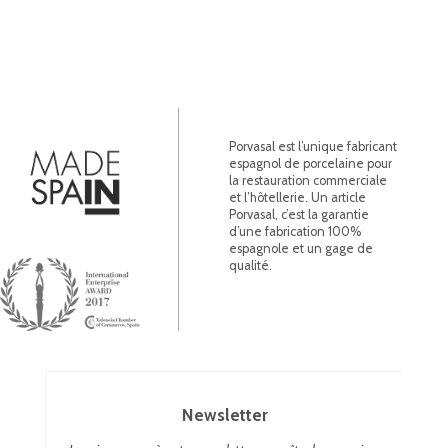
Porvasal est l’unique fabricant
espagnol de porcelaine pour
la restauration commerciale
et l’hôtellerie. Un article
Porvasal, c’est la garantie
d’une fabrication 100%
espagnole et un gage de
qualité.
Newsletter