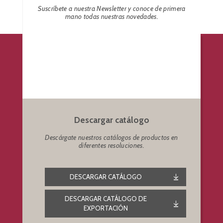
Suscríbete a nuestra Newsletter y conoce de primera
mano todas nuestras novedades.
Descargar catálogo
Descárgate nuestros catálogos de productos en
diferentes resoluciones.
DESCARGAR CATÁLOGO
DESCARGAR CATÁLOGO DE
EXPORTACIÓN