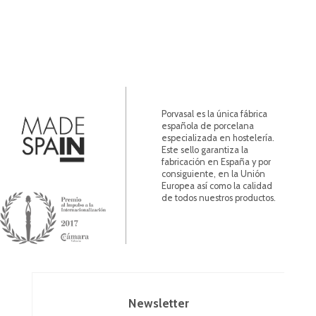
Porvasal es la única fábrica
española de porcelana
especializada en hostelería.
Este sello garantiza la
fabricación en España y por
consiguiente, en la Unión
Europea así como la calidad
de todos nuestros productos.
Newsletter