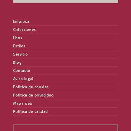
Empresa
Colecciones
Usos
Estilos
Servicio
Blog
Contacto
Aviso legal
Política de cookies
Política de privacidad
Mapa web
Política de calidad