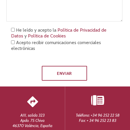
He leído y acepto la
Política de Privacidad de
Datos
y
Política de Cookies
Acepto recibir comunicaciones comerciales
electrónicas
AIII, salida 323
Teléfono: +34 96 252 22 58
Apdo. 75 Chiva
Fax: + 34 96 252 23 83
46370 València, España