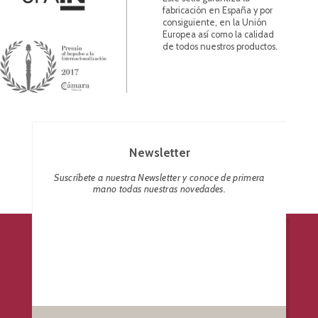
fabricación en España y por
consiguiente, en la Unión
Europea así como la calidad
de todos nuestros productos.
Newsletter
Suscríbete a nuestra Newsletter y conoce de primera
mano todas nuestras novedades.