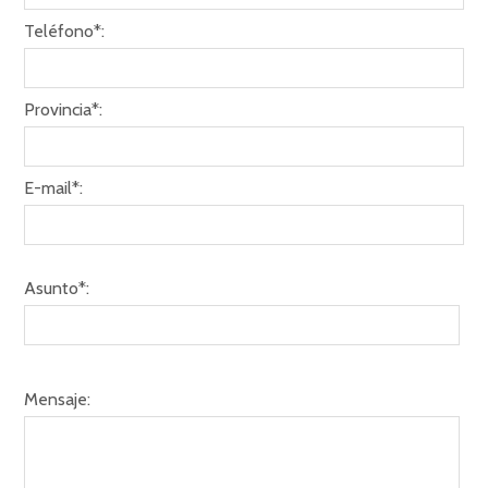
Teléfono*:
Provincia*:
E-mail*:
Asunto*:
Mensaje: