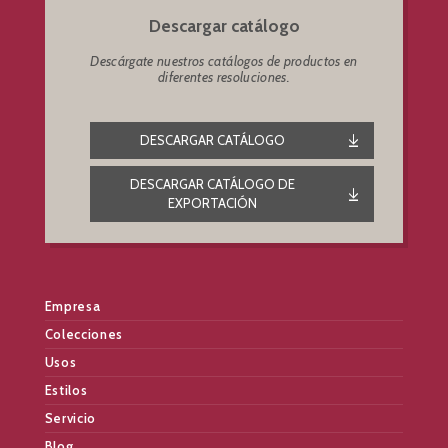
Descargar catálogo
Descárgate nuestros catálogos de productos en
diferentes resoluciones.
DESCARGAR CATÁLOGO
DESCARGAR CATÁLOGO DE
EXPORTACIÓN
Empresa
Colecciones
Usos
Estilos
Servicio
Blog