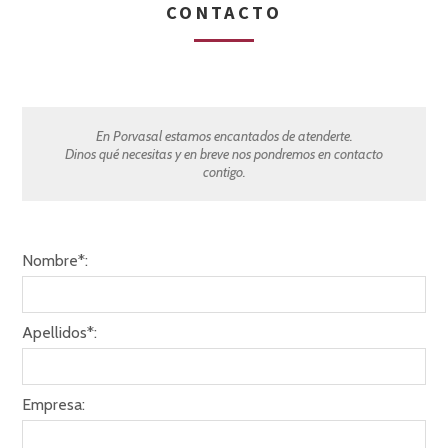
CONTACTO
En Porvasal estamos encantados de atenderte.
Dinos qué necesitas y en breve nos pondremos en contacto
contigo.
Nombre*:
Apellidos*:
Empresa: