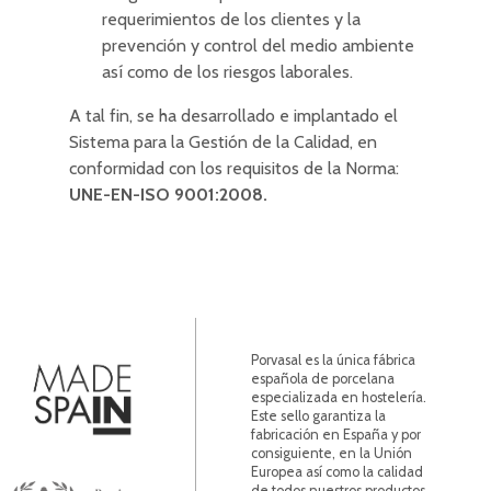
requerimientos de los clientes y la
prevención y control del medio ambiente
así como de los riesgos laborales.
A tal fin, se ha desarrollado e implantado el
Sistema para la Gestión de la Calidad, en
conformidad con los requisitos de la Norma:
UNE-EN-ISO 9001:2008.
Porvasal es la única fábrica
española de porcelana
especializada en hostelería.
Este sello garantiza la
fabricación en España y por
consiguiente, en la Unión
Europea así como la calidad
de todos nuestros productos.