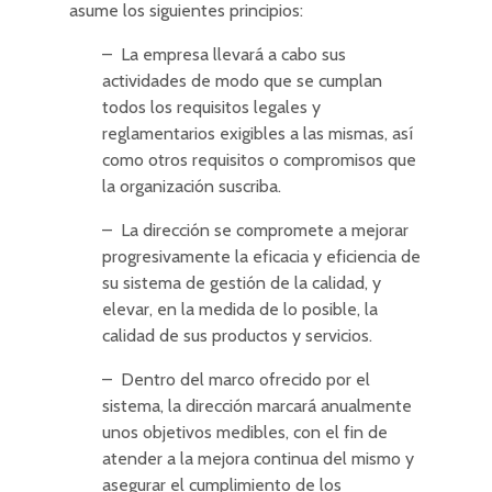
asume los siguientes principios:
– La empresa llevará a cabo sus
actividades de modo que se cumplan
todos los requisitos legales y
reglamentarios exigibles a las mismas, así
como otros requisitos o compromisos que
la organización suscriba.
– La dirección se compromete a mejorar
progresivamente la eficacia y eficiencia de
su sistema de gestión de la calidad, y
elevar, en la medida de lo posible, la
calidad de sus productos y servicios.
– Dentro del marco ofrecido por el
sistema, la dirección marcará anualmente
unos objetivos medibles, con el fin de
atender a la mejora continua del mismo y
asegurar el cumplimiento de los