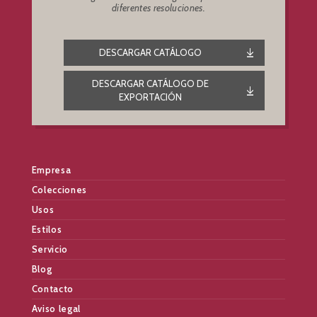
diferentes resoluciones.
DESCARGAR CATÁLOGO
DESCARGAR CATÁLOGO DE
EXPORTACIÓN
Empresa
Colecciones
Usos
Estilos
Servicio
Blog
Contacto
Aviso legal