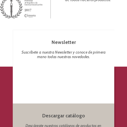
Newsletter
Suscríbete a nuestra Newsletter y conoce de primera
mano todas nuestras novedades.
Descargar catálogo
Descárgate nuestros catálogos de productos en