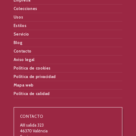
Colecciones
Usos
Estilos
Servicio
Blog
Contacto
Aviso legal
Política de cookies
Política de privacidad
Mapa web
Política de calidad
CONTACTO
AIII salida 323
46370 València