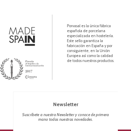
Porvasal es la única fábrica
española de porcelana
especializada en hostelería.
Este sello garantiza la
fabricación en España y por
consiguiente, en la Unión
Europea así como la calidad
de todos nuestros productos.
Newsletter
Suscríbete a nuestra Newsletter y conoce de primera
mano todas nuestras novedades.