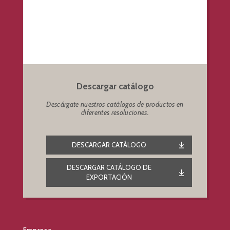
Descargar catálogo
Descárgate nuestros catálogos de productos en
diferentes resoluciones.
DESCARGAR CATÁLOGO
DESCARGAR CATÁLOGO DE
EXPORTACIÓN
Empresa