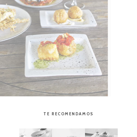
TE RECOMENDAMOS