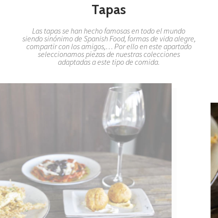
Tapas
Las tapas se han hecho famosas en todo el mundo
siendo sinónimo de Spanish Food, formas de vida alegre,
compartir con los amigos,… Por ello en este apartado
seleccionamos piezas de nuestras colecciones
adaptadas a este tipo de comida.