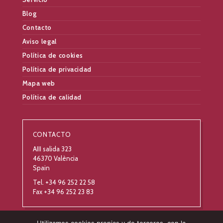
Blog
Contacto
Aviso legal
Política de cookies
Política de privacidad
Mapa web
Política de calidad
CONTACTO
AIII salida 323
46370 València
Spain
Tel. +34 96 252 22 58
Fax +34 96 252 23 83