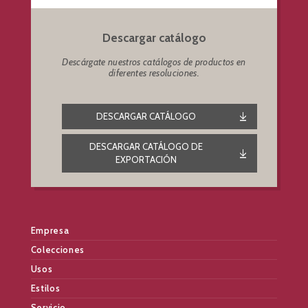
Descargar catálogo
Descárgate nuestros catálogos de productos en
diferentes resoluciones.
DESCARGAR CATÁLOGO
DESCARGAR CATÁLOGO DE
EXPORTACIÓN
Empresa
Colecciones
Usos
Estilos
Servicio