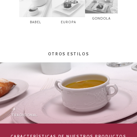
GONDOLA
BABEL
EUROPA
OTROS ESTILOS
TRADICIONAL
CARACTERÍSTICAS DE NUESTROS PRODUCTOS