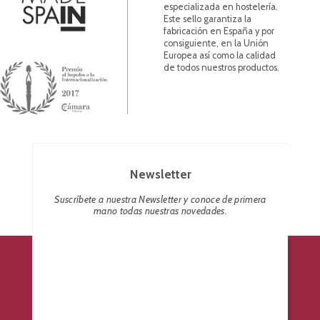
especializada en hostelería.
Este sello garantiza la
fabricación en España y por
consiguiente, en la Unión
Europea así como la calidad
de todos nuestros productos.
Newsletter
Suscríbete a nuestra Newsletter y conoce de primera
mano todas nuestras novedades.